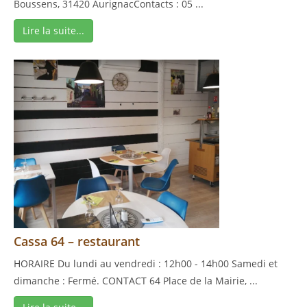
Boussens, 31420 AurignacContacts : 05 ...
Lire la suite...
Cassa 64 – restaurant
HORAIRE Du lundi au vendredi : 12h00 - 14h00 Samedi et
dimanche : Fermé. CONTACT 64 Place de la Mairie, ...