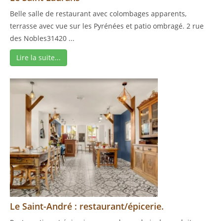
Belle salle de restaurant avec colombages apparents,
terrasse avec vue sur les Pyrénées et patio ombragé. 2 rue
des Nobles31420 ...
Lire la suite...
Le Saint-André : restaurant/épicerie.