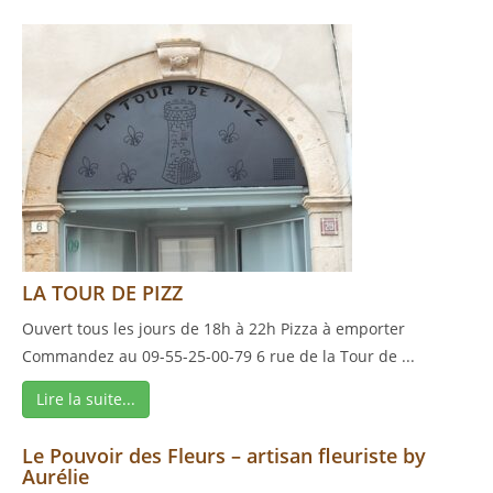
LA TOUR DE PIZZ
Ouvert tous les jours de 18h à 22h Pizza à emporter
Commandez au 09-55-25-00-79 6 rue de la Tour de ...
Lire la suite...
Le Pouvoir des Fleurs – artisan fleuriste by
Aurélie