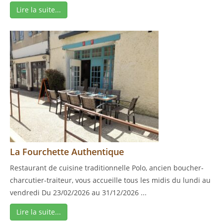
Lire la suite...
La Fourchette Authentique
Restaurant de cuisine traditionnelle Polo, ancien boucher-
charcutier-traiteur, vous accueille tous les midis du lundi au
vendredi Du 23/02/2026 au 31/12/2026 ...
Lire la suite...