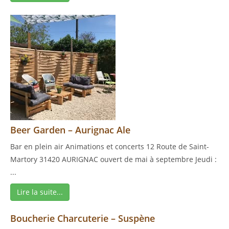
Beer Garden – Aurignac Ale
Bar en plein air Animations et concerts 12 Route de Saint-
Martory 31420 AURIGNAC ouvert de mai à septembre Jeudi :
...
Lire la suite...
Boucherie Charcuterie – Suspène