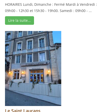
HORAIRES Lundi, Dimanche : Fermé Mardi à Vendredi :
09h00 - 12h30 et 15h30 - 19h00. Samedi : 09h00 - ...
Lire la suite...
Le Saint Laurans