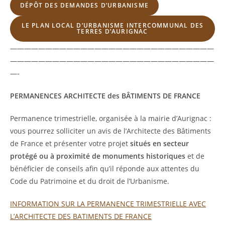
DÉPÔT DES DEMANDES D’URBANISME
LE PLAN LOCAL D’URBANISME INTERCOMMUNAL DES
TERRES D’AURIGNAC
—————————————————————————————
—————————————————————————————
—-
PERMANENCES ARCHITECTE des BÂTIMENTS DE FRANCE
Permanence trimestrielle, organisée à la mairie d’Aurignac :
vous pourrez solliciter un avis de l’Architecte des Bâtiments
de France et présenter votre projet
situés en secteur
protégé ou à proximité de monuments historiques
et de
bénéficier de conseils afin qu’il réponde aux attentes du
Code du Patrimoine et du droit de l’Urbanisme.
INFORMATION SUR LA PERMANENCE TRIMESTRIELLE AVEC
L’ARCHITECTE DES BATIMENTS DE FRANCE