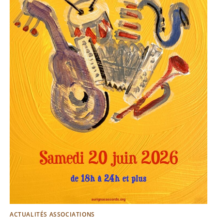
ACTUALITÉS ASSOCIATIONS