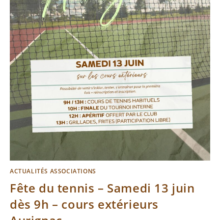
ACTUALITÉS ASSOCIATIONS
Fête du tennis – Samedi 13 juin
dès 9h – cours extérieurs