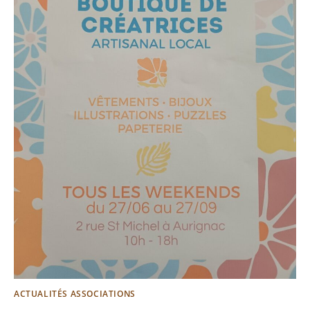
ACTUALITÉS ASSOCIATIONS