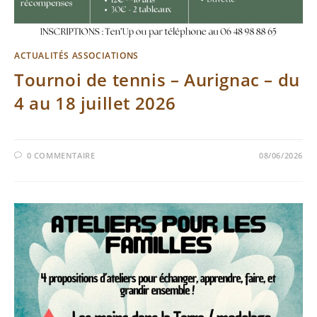
ACTUALITÉS ASSOCIATIONS
Tournoi de tennis – Aurignac – du
4 au 18 juillet 2026
0 COMMENTAIRE
08/06/2026