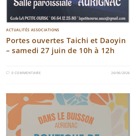
ACTUALITÉS ASSOCIATIONS
Portes ouvertes Taichi et Daoyin
– samedi 27 juin de 10h à 12h
0 COMMENTAIRE
26/06/2026