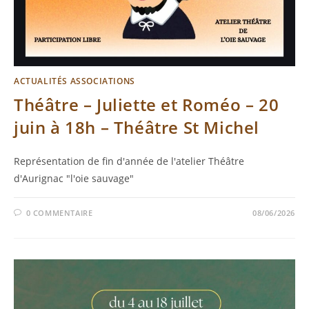
ACTUALITÉS ASSOCIATIONS
Théâtre – Juliette et Roméo – 20
juin à 18h – Théâtre St Michel
Représentation de fin d'année de l'atelier Théâtre
d'Aurignac "l'oie sauvage"
0 COMMENTAIRE
08/06/2026