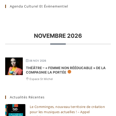
Agenda Culturel Et Évènementiel
NOVEMBRE 2026
06 NOV 2026
THÉÂTRE – « FEMME NON RÉÉDUCABLE » DE LA
COMPAGNIE LA PORTÉE
Espace St Michel
Actualités Récentes
Le Comminges, nouveau territoire de création
pour les musiques actuelles ! – Appel