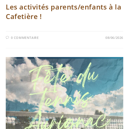
Les activités parents/enfants à la
Cafetière !
0 COMMENTAIRE
08/06/2026