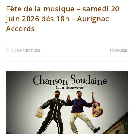
Fête de la musique – samedi 20
juin 2026 dès 18h – Aurignac
Accords
0 COMMENTAIRE
17/06/2026