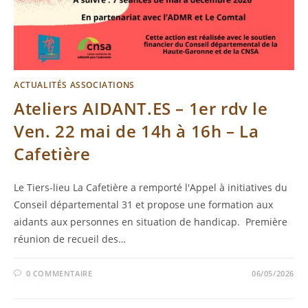
ACTUALITÉS ASSOCIATIONS
Ateliers AIDANT.ES – 1er rdv le
Ven. 22 mai de 14h à 16h – La
Cafetière
Le Tiers-lieu La Cafetière a remporté l'Appel à initiatives du
Conseil départemental 31 et propose une formation aux
aidants aux personnes en situation de handicap. Première
réunion de recueil des…
0 COMMENTAIRE
06/05/2026