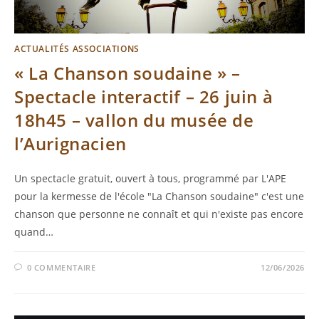
ACTUALITÉS ASSOCIATIONS
« La Chanson soudaine » –
Spectacle interactif – 26 juin à
18h45 – vallon du musée de
l’Aurignacien
Un spectacle gratuit, ouvert à tous, programmé par L'APE
pour la kermesse de l'école "La Chanson soudaine" c'est une
chanson que personne ne connaît et qui n'existe pas encore
quand…
0 COMMENTAIRE
12/06/2026