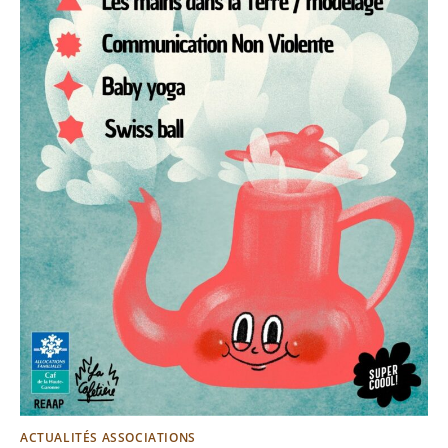
ACTUALITÉS ASSOCIATIONS