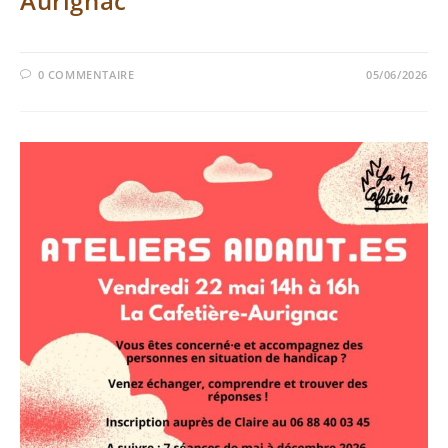
Aurignac
0 COMMENTAIRE
05/06/2026