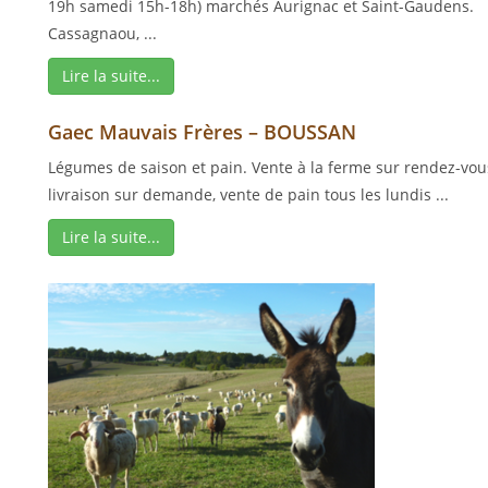
19h samedi 15h-18h) marchés Aurignac et Saint-Gaudens.
Cassagnaou, ...
Lire la suite...
Gaec Mauvais Frères – BOUSSAN
Légumes de saison et pain. Vente à la ferme sur rendez-vou
livraison sur demande, vente de pain tous les lundis ...
Lire la suite...