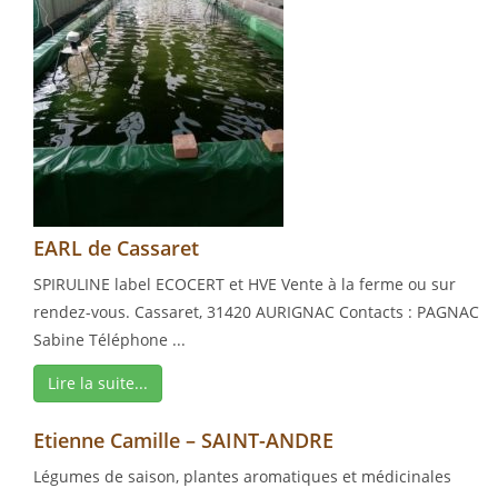
EARL de Cassaret
SPIRULINE label ECOCERT et HVE Vente à la ferme ou sur
rendez-vous. Cassaret, 31420 AURIGNAC Contacts : PAGNAC
Sabine Téléphone ...
Lire la suite...
Etienne Camille – SAINT-ANDRE
Légumes de saison, plantes aromatiques et médicinales