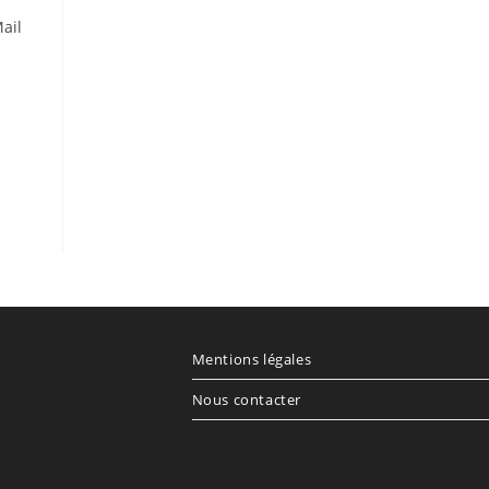
ail
Mentions légales
Nous contacter