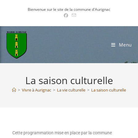
Bienvenue sur le site de la commune d'Aurignac
Menu
La saison culturelle
>
Vivre à Aurignac
>
La vie culturelle
>
La saison culturelle
Cette programmation mise en place par la commune