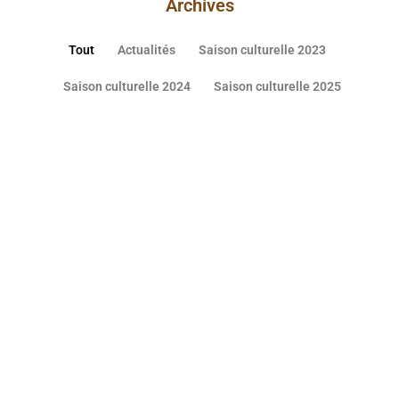
Archives
Tout
Actualités
Saison culturelle 2023
Saison culturelle 2024
Saison culturelle 2025