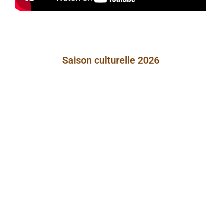
Saison culturelle 2026