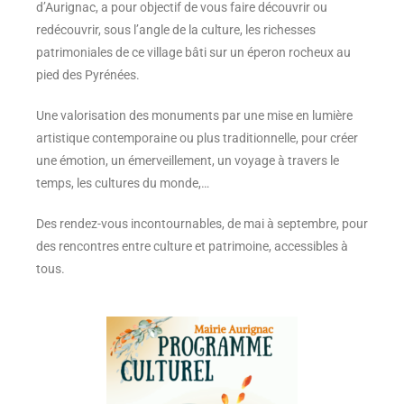
d’Aurignac, a pour objectif de vous faire découvrir ou
redécouvrir, sous l’angle de la culture, les richesses
patrimoniales de ce village bâti sur un éperon rocheux au
pied des Pyrénées.
Une valorisation des monuments par une mise en lumière
artistique contemporaine ou plus traditionnelle, pour créer
une émotion, un émerveillement, un voyage à travers le
temps, les cultures du monde,…
Des rendez-vous incontournables, de mai à septembre, pour
des rencontres entre culture et patrimoine, accessibles à
tous.