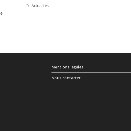
Actualités
ne
Mentions légales
Nous contacter