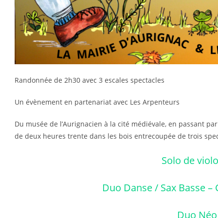
Randonnée de 2h30 avec 3 escales spectacles
Un évènement en partenariat avec Les Arpenteurs
Du musée de l’Aurignacien à la cité médiévale, en passant par l
de deux heures trente dans les bois entrecoupée de trois spec
Solo de viol
Duo Danse / Sax Basse – 
Duo Néo 