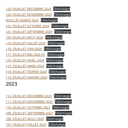
124. FEUILLET DECEMBRE 2024
Télécharger
123. FEUILLET NOVEMBRE 2024
Télécharger
FEUILLET AGAPEI 2024
Télécharger
122. FEUILLET OCTOBRE 2024
Télécharger
121. FEUILLET SEPTEMBRE 2024
Télécharger
120. FEUILLET AOUT 2024
Télécharger
119. FEUILLET JUILLET 2024
Télécharger
118.-FEUILLET-JUIN-2024
Télécharger
117, FEUILLET MAI 2024 VC
Télécharger
116.-FEUILLET-AVRIL-2024
Télécharger
115.-FEUILLET-MARS-2024
Télécharger
114. FEUILLET FÉVRIER 2024
Télécharger
113.-FEUILLET-JANVIER-2024
Télécharger
2023
112.-FEUILLET-DECEMBRE-2023
Télécharger
111.-FEUILLET-NOVEMBRE-2023
Télécharger
110.-FEUILLET-OCTOBRE-2023
Télécharger
109.-FEUILLET-SEPTEMBRE-2023
Télécharger
108.-FEUILLET-AOUT-2023
Télécharger
107.-FEUILLET-JUILLET-2023
Télécharger