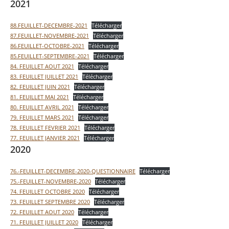
2021
88.FEUILLET-DECEMBRE-2021
Télécharger
87.FEUILLET-NOVEMBRE-2021
Télécharger
86.FEUILLET-OCTOBRE-2021
Télécharger
85.FEUILLET-SEPTEMBRE-2021
Télécharger
84. FEUILLET AOUT 2021
Télécharger
83. FEUILLET JUILLET 2021
Télécharger
82. FEUILLET JUIN 2021
Télécharger
81. FEUILLET MAI 2021
Télécharger
80. FEUILLET AVRIL 2021
Télécharger
79. FEUILLET MARS 2021
Télécharger
78. FEUILLET FEVRIER 2021
Télécharger
77. FEUILLET JANVIER 2021
Télécharger
2020
76.-FEUILLET-DECEMBRE-2020-QUESTIONNAIRE
Télécharger
75.-FEUILLET-NOVEMBRE-2020
Télécharger
74. FEUILLET OCTOBRE 2020
Télécharger
73. FEUILLET SEPTEMBRE 2020
Télécharger
72. FEUILLET AOUT 2020
Télécharger
71. FEUILLET JUILLET 2020
Télécharger