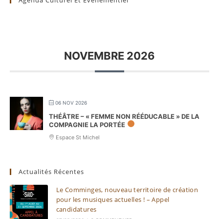
Agenda Culturel Et Évènementiel
NOVEMBRE 2026
06 NOV 2026
THÉÂTRE – « FEMME NON RÉÉDUCABLE » DE LA
COMPAGNIE LA PORTÉE
Espace St Michel
Actualités Récentes
Le Comminges, nouveau territoire de création
pour les musiques actuelles ! – Appel
candidatures