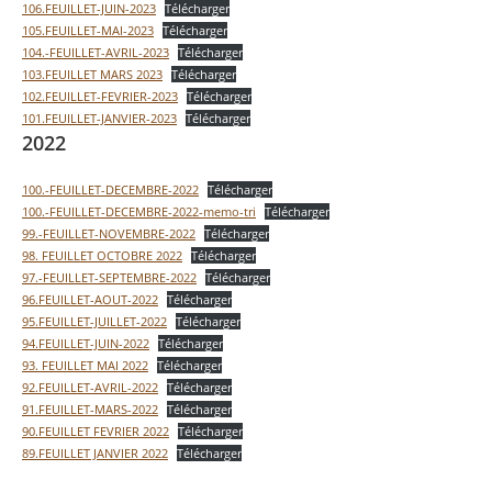
106.FEUILLET-JUIN-2023
Télécharger
105.FEUILLET-MAI-2023
Télécharger
104.-FEUILLET-AVRIL-2023
Télécharger
103.FEUILLET MARS 2023
Télécharger
102.FEUILLET-FEVRIER-2023
Télécharger
101.FEUILLET-JANVIER-2023
Télécharger
2022
100.-FEUILLET-DECEMBRE-2022
Télécharger
100.-FEUILLET-DECEMBRE-2022-memo-tri
Télécharger
99.-FEUILLET-NOVEMBRE-2022
Télécharger
98. FEUILLET OCTOBRE 2022
Télécharger
97.-FEUILLET-SEPTEMBRE-2022
Télécharger
96.FEUILLET-AOUT-2022
Télécharger
95.FEUILLET-JUILLET-2022
Télécharger
94.FEUILLET-JUIN-2022
Télécharger
93. FEUILLET MAI 2022
Télécharger
92.FEUILLET-AVRIL-2022
Télécharger
91.FEUILLET-MARS-2022
Télécharger
90.FEUILLET FEVRIER 2022
Télécharger
89.FEUILLET JANVIER 2022
Télécharger