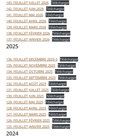
143. FEUILLET JUILLET 2026
Télécharger
142. FEUILLET JUIN 2026
Télécharger
141. FEUILLET MAI 2026
Télécharger
140. FEUILLET AVRIL 2026
Télécharger
139. FEUILLET MARS 2026
Télécharger
138. FEUILLET FÉVRIER 2026
Télécharger
137. FEUILLET JANVIER 2026
Télécharger
2025
136. FEUILLET DECEMBRE 2025-S
Télécharger
135. FEUILLET NOVEMBRE 2025
Télécharger
134. FEUILLET OCTOBRE 2025
Télécharger
133. FEUILLET SEPTEMBRE 2025
Télécharger
132. FEUILLET AOÛT 2025
Télécharger
131. FEUILLET JUILLET 2025
Télécharger
130. FEUILLET JUIN 2025
Télécharger
129. FEUILLET MAI 2025
Télécharger
128. FEUILLET AVRIL 2025
Télécharger
127. FEUILLET MARS 2025
Télécharger
126. FEUILLET FÉVRIER 2025
Télécharger
125. FEUILLET JANVIER 2025
Télécharger
2024