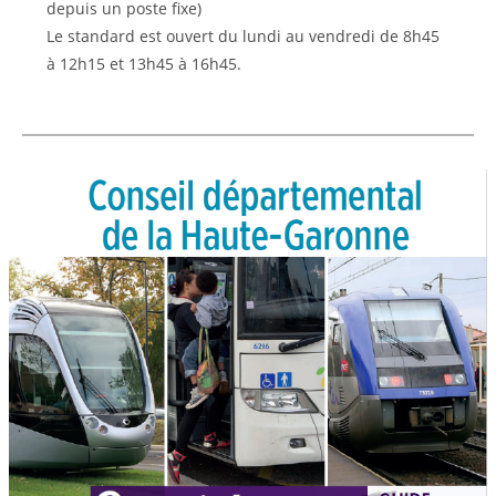
depuis un poste fixe)
Le standard est ouvert du lundi au vendredi de 8h45
à 12h15 et 13h45 à 16h45.