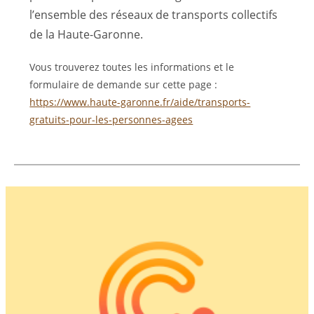
l’ensemble des réseaux de transports collectifs
de la Haute-Garonne.
Vous trouverez toutes les informations et le
formulaire de demande sur cette page :
https://www.haute-garonne.fr/aide/transports-
gratuits-pour-les-personnes-agees