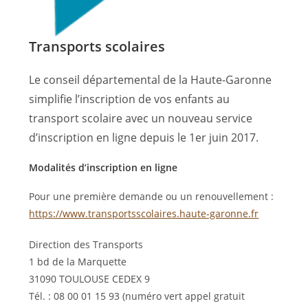
Transports scolaires
Le conseil départemental de la Haute-Garonne
simplifie l’inscription de vos enfants au
transport scolaire avec un nouveau service
d’inscription en ligne depuis le 1er juin 2017.
Modalités d’inscription en ligne
Pour une première demande ou un renouvellement :
https://www.transportsscolaires.haute-garonne.fr
Direction des Transports
1 bd de la Marquette
31090 TOULOUSE CEDEX 9
Tél. : 08 00 01 15 93 (numéro vert appel gratuit