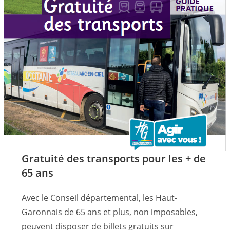
Gratuité des transports pour les + de
65 ans
Avec le Conseil départemental, les Haut-
Garonnais de 65 ans et plus, non imposables,
peuvent disposer de billets gratuits sur