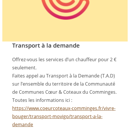
Transport à la demande
Offrez-vous les services d’un chauffeur pour 2 €
seulement.
Faites appel au Transport à la Demande (T.A.D)
sur l’ensemble du territoire de la Communauté
de Communes Cœur & Coteaux du Comminges.
Toutes les informations ici :
https://www.coeurcoteaux-comminges.fr/vivre-
bouger/transport-movigo/transport-a-la-
demande