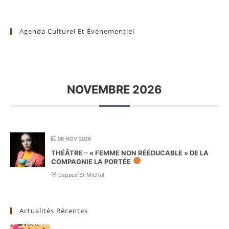
Agenda Culturel Et Évènementiel
NOVEMBRE 2026
06 NOV 2026
THÉÂTRE – « FEMME NON RÉÉDUCABLE » DE LA
COMPAGNIE LA PORTÉE
Espace St Michel
Actualités Récentes