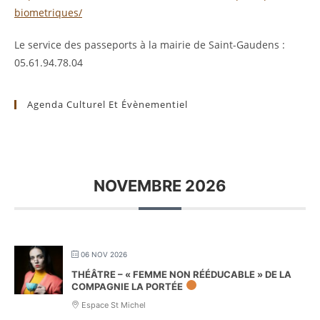
biometriques/
Le service des passeports à la mairie de Saint-Gaudens :
05.61.94.78.04
Agenda Culturel Et Évènementiel
NOVEMBRE 2026
06 NOV 2026
THÉÂTRE – « FEMME NON RÉÉDUCABLE » DE LA
COMPAGNIE LA PORTÉE
Espace St Michel