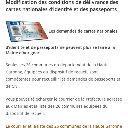
Modification des conditions de délivrance des
cartes nationales d’identité et des passeports
Les demandes de cartes nationales
d’identité et de passeports ne peuvent plus se faire à la
Mairie d’Aurignac.
Seules les 26 communes du département de la Haute
Garonne, équipées du dispositif de recueil, sont
compétentes pour recueillir les demandes de passeports et
de CNI.
Vous pouvez télécharger le courrier de la Préfecture adressé
aux Mairies et la liste des 26 communes équipées du
dispositif de recueil.
Le courrier et la liste des 26 communes de la Haute Garonne