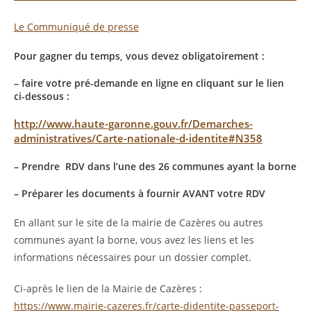
Le Communiqué de presse
Pour gagner du temps, vous devez obligatoirement :
– faire votre pré-demande en ligne en cliquant sur le lien
ci-dessous :
http://www.haute-garonne.gouv.fr/Demarches-
administratives/Carte-nationale-d-identite#N358
– Prendre RDV dans l’une des 26 communes ayant la borne
– Préparer les documents à fournir AVANT votre RDV
En allant sur le site de la mairie de Cazères ou autres
communes ayant la borne, vous avez les liens et les
informations nécessaires pour un dossier complet.
Ci-après le lien de la Mairie de Cazères :
https://www.mairie-cazeres.fr/carte-didentite-passeport-