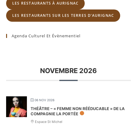
LES RESTAURANTS À AURIGNAC
LES RESTAURANTS SUR LES TERRES D’AURIGNAC
Agenda Culturel Et Évènementiel
NOVEMBRE 2026
06 NOV 2026
THÉÂTRE – « FEMME NON RÉÉDUCABLE » DE LA
COMPAGNIE LA PORTÉE
Espace St Michel