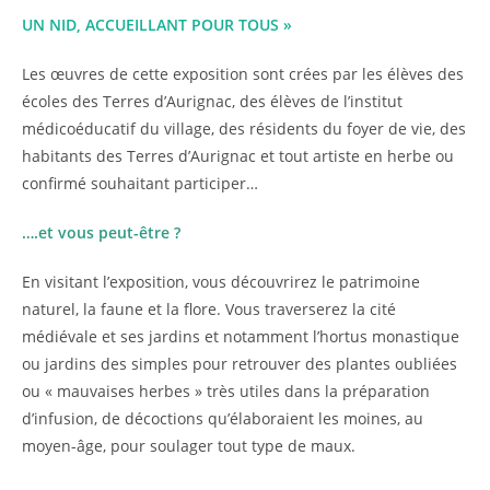
UN NID, ACCUEILLANT POUR TOUS »
Les œuvres de cette exposition sont crées par les élèves des
écoles des Terres d’Aurignac, des élèves de l’institut
médicoéducatif du village, des résidents du foyer de vie, des
habitants des Terres d’Aurignac et tout artiste en herbe ou
confirmé souhaitant participer…
….et vous peut-être ?
En visitant l’exposition, vous découvrirez le patrimoine
naturel, la faune et la flore. Vous traverserez la cité
médiévale et ses jardins et notamment l’hortus monastique
ou jardins des simples pour retrouver des plantes oubliées
ou « mauvaises herbes » très utiles dans la préparation
d’infusion, de décoctions qu’élaboraient les moines, au
moyen-âge, pour soulager tout type de maux.