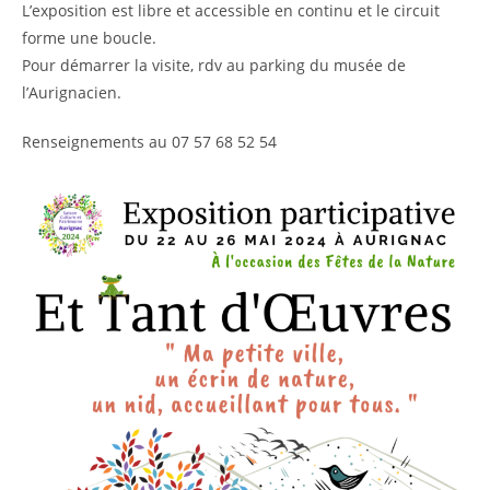
L’exposition est libre et accessible en continu et le circuit
forme une boucle.
Pour démarrer la visite, rdv au parking du musée de
l’Aurignacien.
Renseignements au 07 57 68 52 54