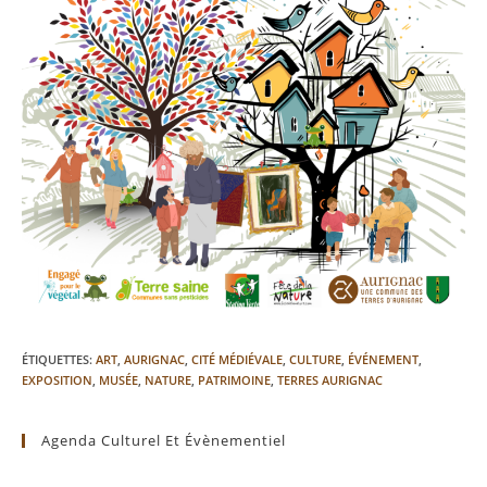
ÉTIQUETTES
:
ART
,
AURIGNAC
,
CITÉ MÉDIÉVALE
,
CULTURE
,
ÉVÉNEMENT
,
EXPOSITION
,
MUSÉE
,
NATURE
,
PATRIMOINE
,
TERRES AURIGNAC
Agenda Culturel Et Évènementiel