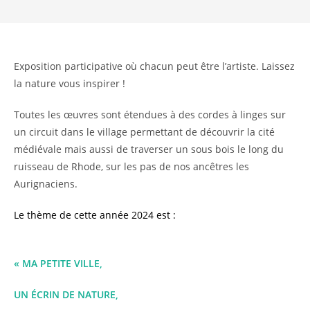
Exposition participative où chacun peut être l’artiste. Laissez
la nature vous inspirer !
Toutes les œuvres sont étendues à des cordes à linges sur
un circuit dans le village permettant de découvrir la cité
médiévale mais aussi de traverser un sous bois le long du
ruisseau de Rhode, sur les pas de nos ancêtres les
Aurignaciens.
Le thème de cette année 2024 est :
« MA PETITE VILLE,
UN ÉCRIN DE NATURE,