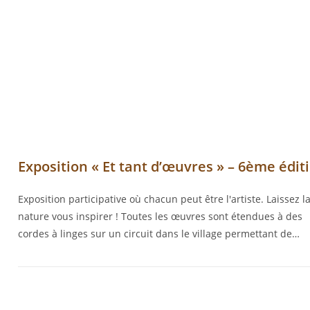
Exposition « Et tant d’œuvres » – 6ème édit
Exposition participative où chacun peut être l'artiste. Laissez l
nature vous inspirer ! Toutes les œuvres sont étendues à des
cordes à linges sur un circuit dans le village permettant de…