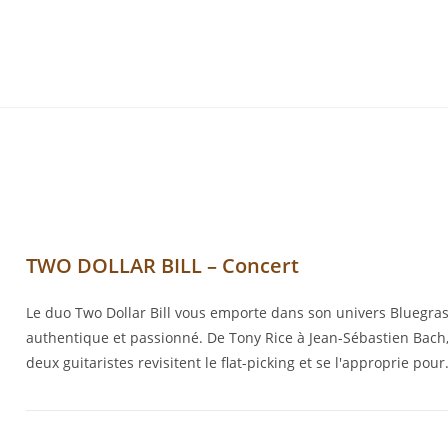
TWO DOLLAR BILL – Concert
Le duo Two Dollar Bill vous emporte dans son univers Bluegra
authentique et passionné. De Tony Rice à Jean-Sébastien Bach,
deux guitaristes revisitent le flat-picking et se l'approprie pou