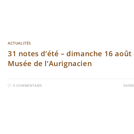
ACTUALITÉS
31 notes d’été – dimanche 16 août 
Musée de l’Aurignacien
0 COMMENTAIRE
04/08