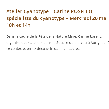
Atelier Cyanotype – Carine ROSELLO,
spécialiste du cyanotype – Mercredi 20 mai
10h et 14h
Dans le cadre de la Fête de la Nature Mme. Carine Rosello,
organise deux ateliers dans le Square du plateau à Aurignac. 
ce contexte, venez découvrir, dans un cadre…