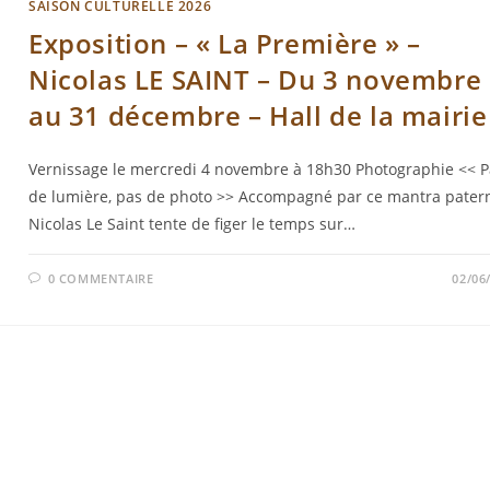
SAISON CULTURELLE 2026
Exposition – « La Première » –
Nicolas LE SAINT – Du 3 novembre
au 31 décembre – Hall de la mairie
Vernissage le mercredi 4 novembre à 18h30 Photographie << P
de lumière, pas de photo >> Accompagné par ce mantra patern
Nicolas Le Saint tente de figer le temps sur…
0 COMMENTAIRE
02/06