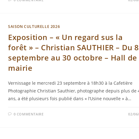
SAISON CULTURELLE 2026
Exposition – « Un regard sus la
forêt » – Christian SAUTHIER – Du 
septembre au 30 octobre – Hall de 
mairie
Vernissage le mercredi 23 septembre à 18h30 à la Cafetière
Photographie Christian Sauthier, photographe depuis plus de 
ans, a été plusieurs fois publié dans « l’Usine nouvelle » à…
0 COMMENTAIRE
02/06