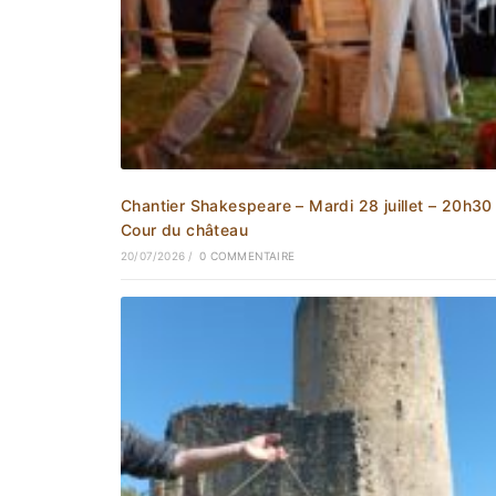
Chantier Shakespeare – Mardi 28 juillet – 20h30
Cour du château
20/07/2026
/
0 COMMENTAIRE