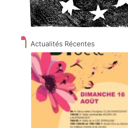
Actualités Récentes