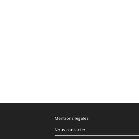
Mentions légales
Nous contacter