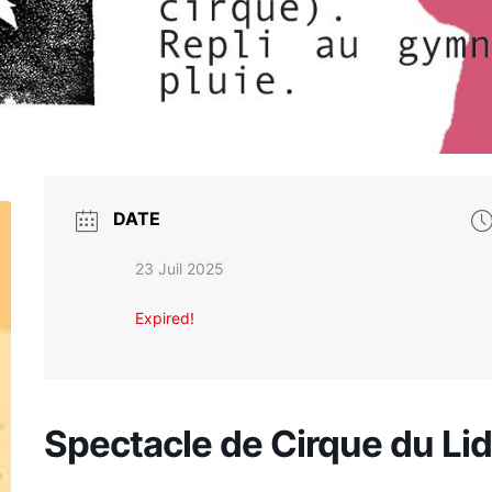
DATE
23 Juil 2025
Expired!
Spectacle de Cirque du Li