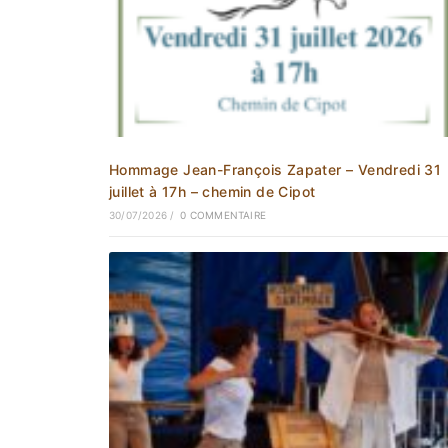
Hommage Jean-François Zapater – Vendredi 31
juillet à 17h – chemin de Cipot
30/07/2026
/
0 COMMENTAIRE