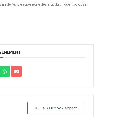
ein de l’école supérieure des arts du cirque Toulouse
ÉVÉNEMENT
+ iCal / Outlook export