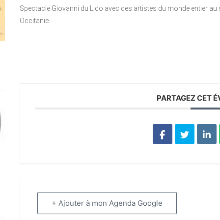
Spectacle Giovanni du Lido avec des artistes du monde entier au s
Occitanie.
PARTAGEZ CET 
+ Ajouter à mon Agenda Google