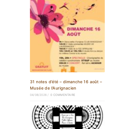
31 notes d’été – dimanche 16 août –
Musée de l’Aurignacien
04/08/2026
/
0 COMMENTAIRE