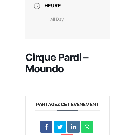
HEURE
All Day
Cirque Pardi –
Moundo
PARTAGEZ CET ÉVÉNEMENT