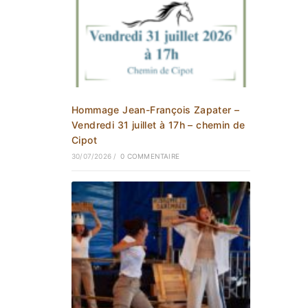
Hommage Jean-François Zapater –
Vendredi 31 juillet à 17h – chemin de
Cipot
30/07/2026
/
0 COMMENTAIRE