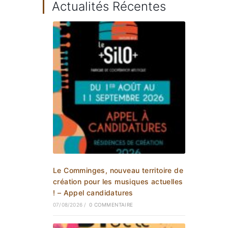
Actualités Récentes
Le Comminges, nouveau territoire de
création pour les musiques actuelles
! – Appel candidatures
07/08/2026
/
0 COMMENTAIRE