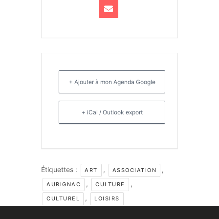
+ Ajouter à mon Agenda Google
+ iCal / Outlook export
Étiquettes :
,
,
ART
ASSOCIATION
,
,
AURIGNAC
CULTURE
,
CULTUREL
LOISIRS