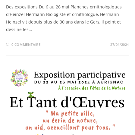
Des expositions Du 6 au 26 mai Planches ornithologiques
d'Heinzel Hermann Biologiste et ornithologue, Hermann
Heinzel vit depuis plus de 30 ans dans le Gers, il peint et
dessine les…
0 COMMENTAIRE
27/04/2024