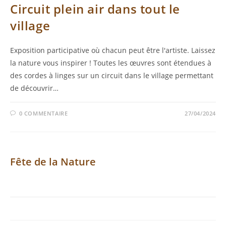
Circuit plein air dans tout le
village
Exposition participative où chacun peut être l'artiste. Laissez
la nature vous inspirer ! Toutes les œuvres sont étendues à
des cordes à linges sur un circuit dans le village permettant
de découvrir…
0 COMMENTAIRE
27/04/2024
Fête de la Nature