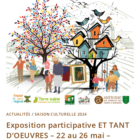
ACTUALITÉS
/
SAISON CULTURELLE 2024
Exposition participative ET TANT
D’OEUVRES – 22 au 26 mai –