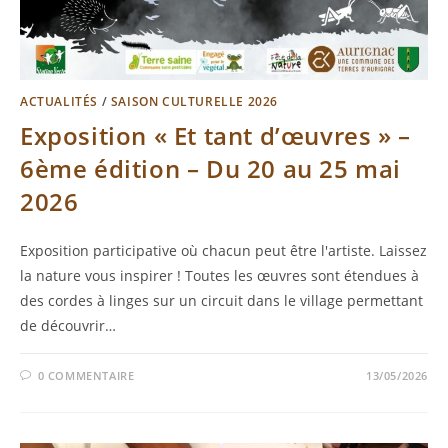
ACTUALITÉS
/
SAISON CULTURELLE 2026
Exposition « Et tant d’œuvres » –
6ème édition – Du 20 au 25 mai
2026
Exposition participative où chacun peut être l'artiste. Laissez
la nature vous inspirer ! Toutes les œuvres sont étendues à
des cordes à linges sur un circuit dans le village permettant
de découvrir…
0 COMMENTAIRE
13/05/2026