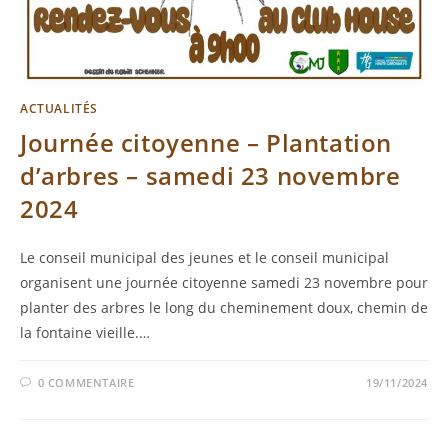
ACTUALITÉS
Journée citoyenne – Plantation
d’arbres – samedi 23 novembre
2024
Le conseil municipal des jeunes et le conseil municipal
organisent une journée citoyenne samedi 23 novembre pour
planter des arbres le long du cheminement doux, chemin de
la fontaine vieille.…
0 COMMENTAIRE
19/11/2024