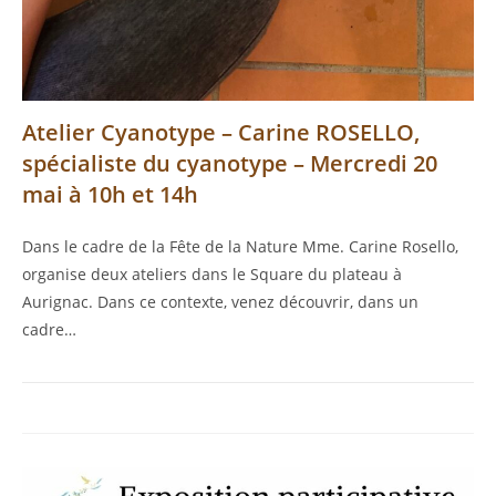
Atelier Cyanotype – Carine ROSELLO,
spécialiste du cyanotype – Mercredi 20
mai à 10h et 14h
Dans le cadre de la Fête de la Nature Mme. Carine Rosello,
organise deux ateliers dans le Square du plateau à
Aurignac. Dans ce contexte, venez découvrir, dans un
cadre…