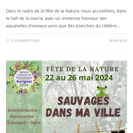
Dans le cadre de la fête de la Nature, nous accueillons, dans
le hall de la mairie, avec un immense honneur des
aquarelles d'oiseaux ainsi que des planches du célèbre…
0 COMMENTAIRE
28/04/2024