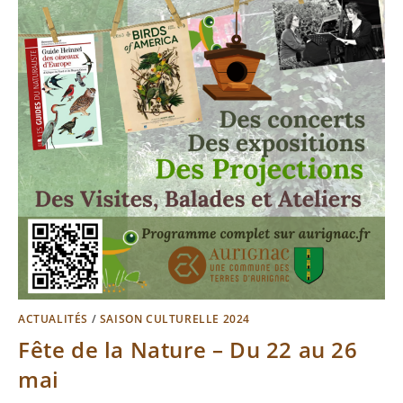
ACTUALITÉS
/
SAISON CULTURELLE 2024
Fête de la Nature – Du 22 au 26
mai