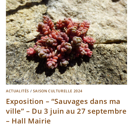
ACTUALITÉS
/
SAISON CULTURELLE 2024
Exposition – “Sauvages dans ma
ville” – Du 3 juin au 27 septembre
– Hall Mairie