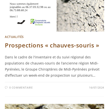
ACTUALITÉS
Prospections « chauves-souris »
Dans le cadre de l'inventaire et du suivi régional des
populations de chauves-souris de l’ancienne région Midi-
Pyrénées, le Groupe Chiroptères de Midi-Pyrénées prévoit
d’effectuer un week-end de prospection sur plusieurs…
0 COMMENTAIRE
16/07/2024