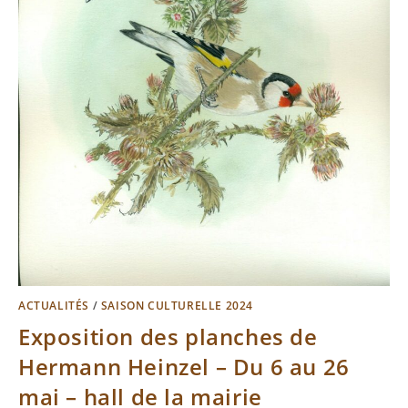
ACTUALITÉS
/
SAISON CULTURELLE 2024
Exposition des planches de
Hermann Heinzel – Du 6 au 26
mai – hall de la mairie