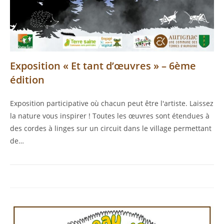
Exposition « Et tant d’œuvres » – 6ème
édition
Exposition participative où chacun peut être l'artiste. Laissez
la nature vous inspirer ! Toutes les œuvres sont étendues à
des cordes à linges sur un circuit dans le village permettant
de…