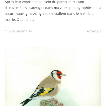
Après leur exposition au sein du parcours "Et tant
d'œuvres", les "Sauvages dans ma ville", photographies de la
nature sauvage d'Aurignac, s'installent dans le hall de la
mairie. Quand la…
0 COMMENTAIRE
18/06/2024