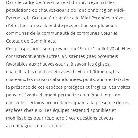
Dans le cadre de l’inventaire et du suivi régional des
populations de chauves-souris de l’ancienne région Midi-
Pyrénées, le Groupe Chiroptères de Midi-Pyrénées prévoit
d’effectuer un week-end de prospection sur plusieurs
communes de la communauté de communes Cœur et
Coteaux de Comminges.
Ces prospections sont prévues du 19 au 21 juillet 2024. Elles
consisteront, entre autres, à visiter les gîtes potentiels
favorables aux chauves-souris, à savoir les églises,
chapelles, les combles et caves de vieux bâtiments, les
châteaux, les maisons abandonnées, ponts, afin de détecter
la présence de ces espèces protégées et fragiles. Ces visites
peuvent éventuellement permettre en même temps de
conseiller certains propriétaires quant à la présence de ces
espèces chez eux. Les équipes restent disponibles et
mobilisables pour répondre à vos questions et vous
accompagner toute l’année !