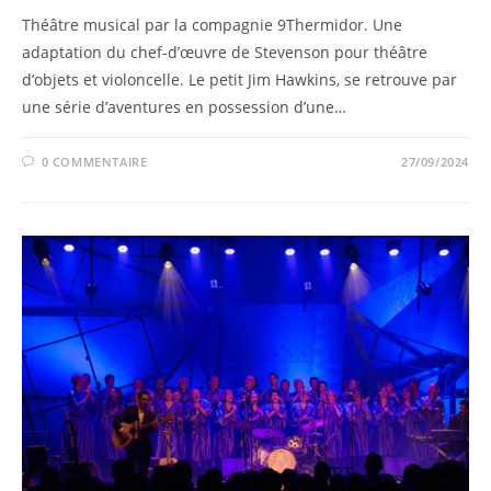
Théâtre musical par la compagnie 9Thermidor. Une
adaptation du chef-d’œuvre de Stevenson pour théâtre
d’objets et violoncelle. Le petit Jim Hawkins, se retrouve par
une série d’aventures en possession d’une…
0 COMMENTAIRE
27/09/2024