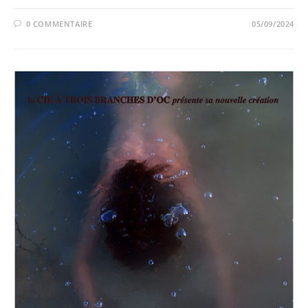
0 COMMENTAIRE
05/09/2024