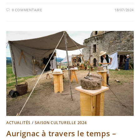
0 COMMENTAIRE
18/07/2024
ACTUALITÉS
/
SAISON CULTURELLE 2024
Aurignac à travers le temps –