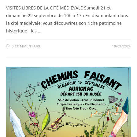
VISITES LIBRES DE LA CITÉ MÉDIÉVALE Samedi 21 et
dimanche 22 septembre de 10h à 17h En déambulant dans
la cité médiévale, vous découvrirez son riche patrimoine
historique : les…
0 COMMENTAIRE
19/09/2024