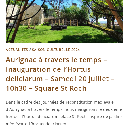
ACTUALITÉS
/
SAISON CULTURELLE 2024
Aurignac à travers le temps –
Inauguration de l’Hortus
deliciarum – Samedi 20 juillet –
10h30 – Square St Roch
Dans le cadre des journées de reconstitution médiévale
d'Aurignac à travers le temps, nous inaugurons le deuxième
hortus : l'hortus deliciarum, place St Roch, inspiré de jardins
médiévaux. L’hortus deliciarum…