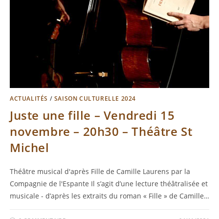
ACTUALITÉS
/
SAISON CULTURELLE 2024
Juste une fille – Vendredi 15
novembre – 20h30 – Théâtre St
Michel
Théâtre musical d'après Fille de Camille Laurens par la
Compagnie de l'Espante Il s’agit d’une lecture théâtralisée et
musicale - d’après les extraits du roman « Fille » de Camille…