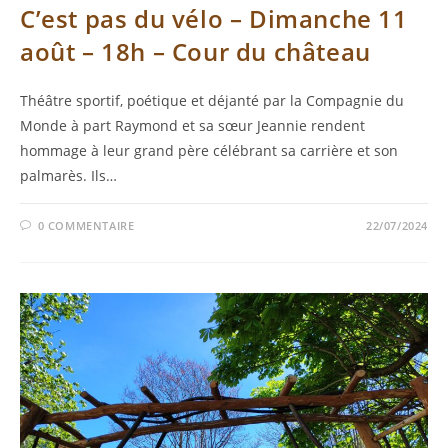
C’est pas du vélo – Dimanche 11
août – 18h – Cour du château
Théâtre sportif, poétique et déjanté par la Compagnie du
Monde à part Raymond et sa sœur Jeannie rendent
hommage à leur grand père célébrant sa carrière et son
palmarès. Ils…
0 COMMENTAIRE
22/07/2024