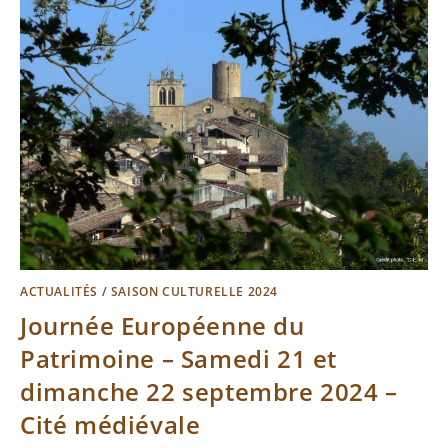
ACTUALITÉS
/
SAISON CULTURELLE 2024
Journée Européenne du
Patrimoine – Samedi 21 et
dimanche 22 septembre 2024 –
Cité médiévale