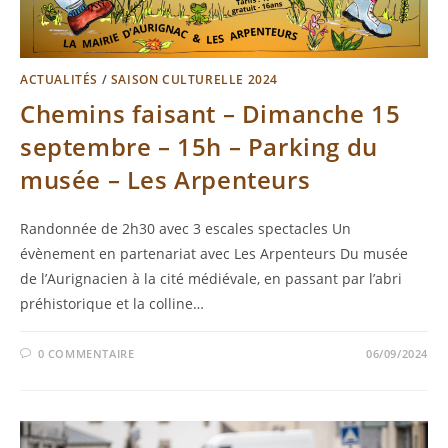
ACTUALITÉS
/
SAISON CULTURELLE 2024
Chemins faisant – Dimanche 15
septembre – 15h – Parking du
musée – Les Arpenteurs
Randonnée de 2h30 avec 3 escales spectacles Un
évènement en partenariat avec Les Arpenteurs Du musée
de l’Aurignacien à la cité médiévale, en passant par l’abri
préhistorique et la colline…
0 COMMENTAIRE
06/09/2024