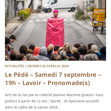
ACTUALITÉS
/
SAISON CULTURELLE 2024
Le Pédé – Samedi 7 septembre –
19h – Lavoir – Pronomade(s)
Arts de la rue par le collectif Jeanine Machine gratuit / tous
publics à partir de 12 ans / durée : 2h Spectacle accueilli
dans le cadre de la saison 2024…