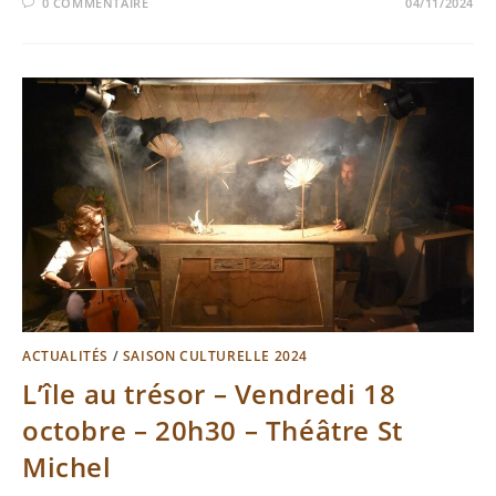
0 COMMENTAIRE
04/11/2024
ACTUALITÉS
/
SAISON CULTURELLE 2024
L’île au trésor – Vendredi 18
octobre – 20h30 – Théâtre St
Michel