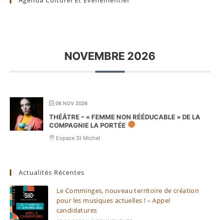
NOVEMBRE 2026
06 NOV 2026
THÉÂTRE – « FEMME NON RÉÉDUCABLE » DE LA
COMPAGNIE LA PORTÉE
Espace St Michel
Actualités Récentes
Le Comminges, nouveau territoire de création
pour les musiques actuelles ! – Appel
candidatures