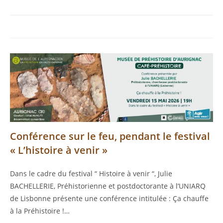
Conférence sur le feu, pendant le festival
« L’histoire à venir »
Dans le cadre du festival “ Histoire à venir “, Julie
BACHELLERIE, Préhistorienne et postdoctorante à l’UNIARQ
de Lisbonne présente une conférence intitulée : Ça chauffe
à la Préhistoire !…