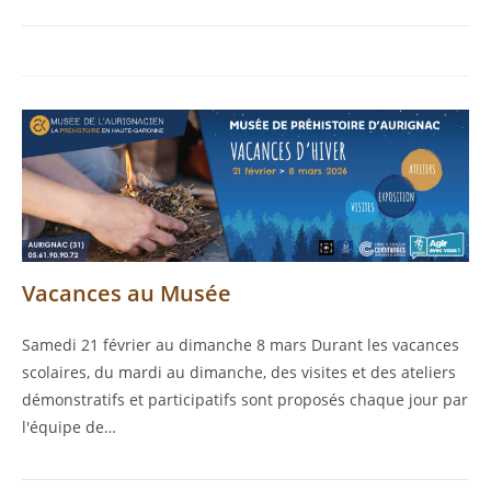
Vacances au Musée
Samedi 21 février au dimanche 8 mars Durant les vacances
scolaires, du mardi au dimanche, des visites et des ateliers
démonstratifs et participatifs sont proposés chaque jour par
l'équipe de…