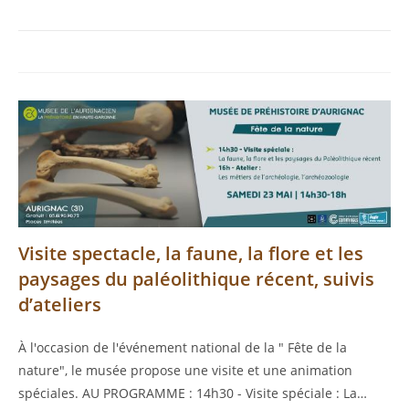
Visite spectacle, la faune, la flore et les
paysages du paléolithique récent, suivis
d’ateliers
À l'occasion de l'événement national de la " Fête de la
nature", le musée propose une visite et une animation
spéciales. AU PROGRAMME : 14h30 - Visite spéciale : La…