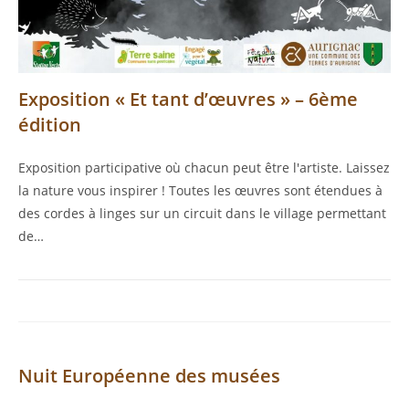
Exposition « Et tant d’œuvres » – 6ème
édition
Exposition participative où chacun peut être l'artiste. Laissez
la nature vous inspirer ! Toutes les œuvres sont étendues à
des cordes à linges sur un circuit dans le village permettant
de…
Nuit Européenne des musées