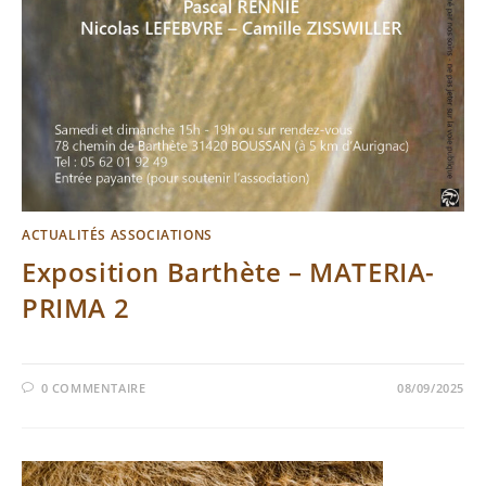
ACTUALITÉS ASSOCIATIONS
Exposition Barthète – MATERIA-
PRIMA 2
0 COMMENTAIRE
08/09/2025