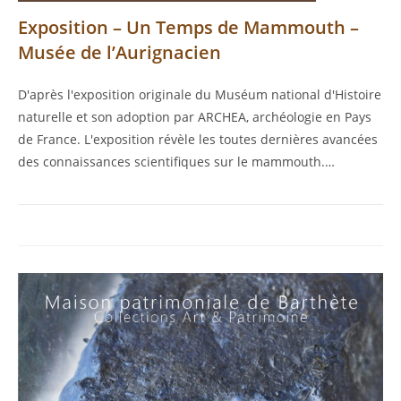
Exposition – Un Temps de Mammouth –
Musée de l’Aurignacien
D'après l'exposition originale du Muséum national d'Histoire
naturelle et son adoption par ARCHEA, archéologie en Pays
de France. L'exposition révèle les toutes dernières avancées
des connaissances scientifiques sur le mammouth.…