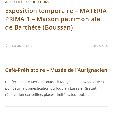
ACTUALITÉS ASSOCIATIONS
Exposition temporaire – MATERIA
PRIMA 1 – Maison patrimoniale
de Barthète (Boussan)
0 COMMENTAIRE
10/07/2025
Café-Préhistoire – Musée de l’Aurignacien
Conférence de Myriam Boudadi-Maligne, paléozoologue : Un
point sur la domestication du loup en Eurasie. Gratuit,
réservation conseillée, places limitées, tout public