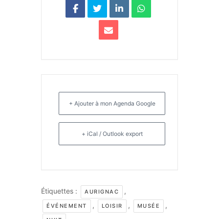
+ Ajouter à mon Agenda Google
+ iCal / Outlook export
Étiquettes :
,
AURIGNAC
,
,
,
ÉVÉNEMENT
LOISIR
MUSÉE