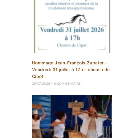
Hommage Jean-François Zapater –
Vendredi 31 juillet à 17h – chemin de
Cipot
30/07/2026
/
0 COMMENTAIRE