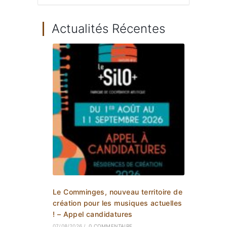
Actualités Récentes
Le Comminges, nouveau territoire de
création pour les musiques actuelles
! – Appel candidatures
07/08/2026
/
0 COMMENTAIRE