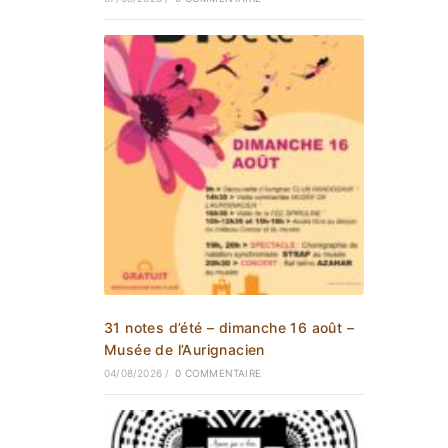
31 notes d’été – dimanche 16 août –
Musée de l’Aurignacien
04/08/2026
/
0 COMMENTAIRE