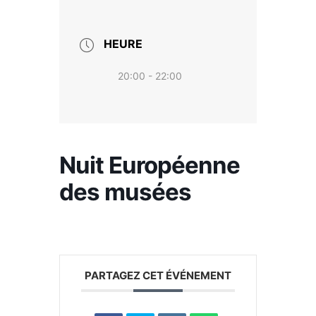
HEURE
20:00 - 22:00
Nuit Européenne
des musées
PARTAGEZ CET ÉVÉNEMENT