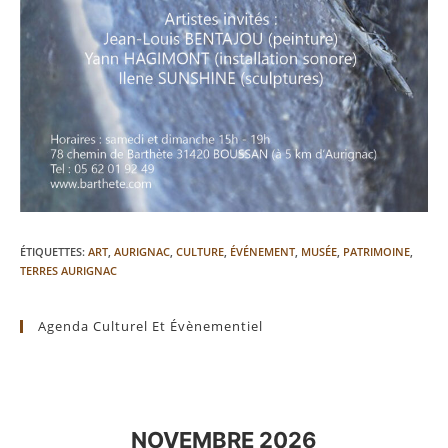
ÉTIQUETTES
:
ART
,
AURIGNAC
,
CULTURE
,
ÉVÉNEMENT
,
MUSÉE
,
PATRIMOINE
,
TERRES AURIGNAC
Agenda Culturel Et Évènementiel
NOVEMBRE 2026