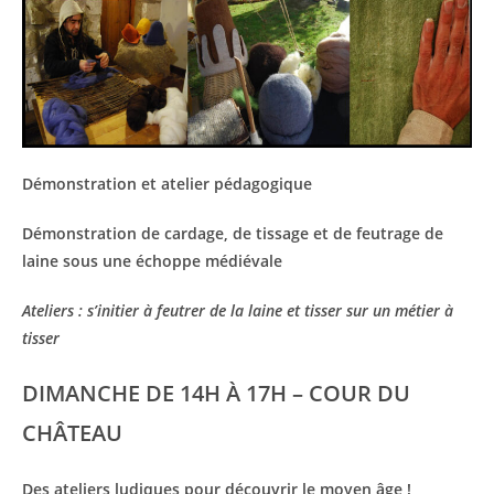
Démonstration et atelier pédagogique
Démonstration de cardage, de tissage et de feutrage de
laine sous une échoppe médiévale
Ateliers : s’initier à feutrer de la laine et tisser sur un métier à
tisser
DIMANCHE DE 14H À 17H – COUR DU
CHÂTEAU
Des ateliers ludiques pour découvrir le moyen âge !