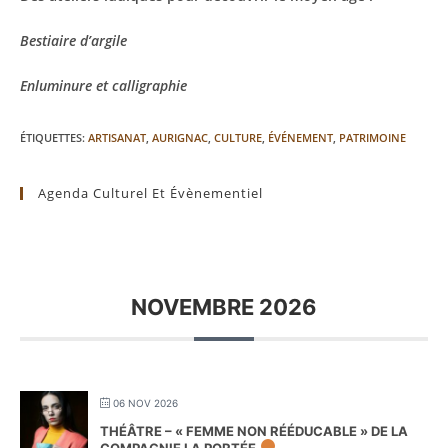
Bestiaire d’argile
Enluminure et calligraphie
ÉTIQUETTES
:
ARTISANAT
,
AURIGNAC
,
CULTURE
,
ÉVÉNEMENT
,
PATRIMOINE
Agenda Culturel Et Évènementiel
NOVEMBRE 2026
06 NOV 2026
THÉÂTRE – « FEMME NON RÉÉDUCABLE » DE LA