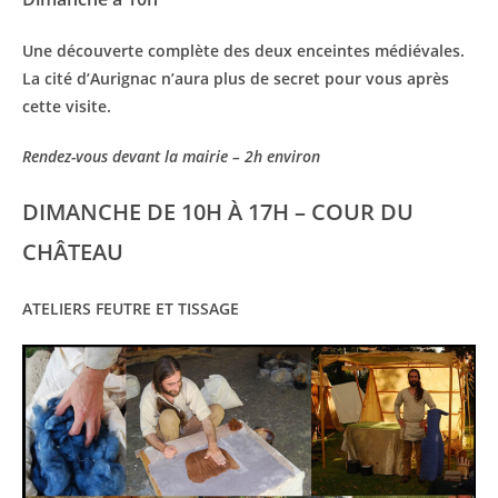
Une découverte complète des deux enceintes médiévales.
La cité d’Aurignac n’aura plus de secret pour vous après
cette visite.
Rendez-vous devant la mairie – 2h environ
DIMANCHE DE 10H À 17H – COUR DU
CHÂTEAU
ATELIERS FEUTRE ET TISSAGE