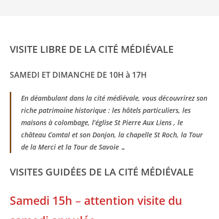
VISITE LIBRE DE LA CITÉ MÉDIÉVALE
SAMEDI ET DIMANCHE DE 10H à 17H
En déambulant dans la cité médiévale, vous découvrirez son
riche patrimoine historique : les hôtels particuliers, les
maisons à colombage, l’église St Pierre Aux Liens , le
château Comtal et son Donjon, la chapelle St Roch, la Tour
de la Merci et la Tour de Savoie …
VISITES GUIDÉES DE LA CITÉ MÉDIÉVALE
Samedi 15h
–
attention visite du