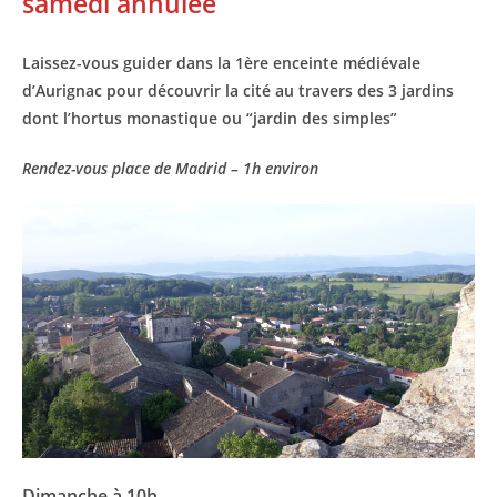
samedi annulée
Laissez-vous guider dans la 1ère enceinte médiévale
d’Aurignac pour découvrir la cité au travers des 3 jardins
dont l’hortus monastique ou “jardin des simples”
Rendez-vous place de Madrid – 1h environ
Dimanche à 10h