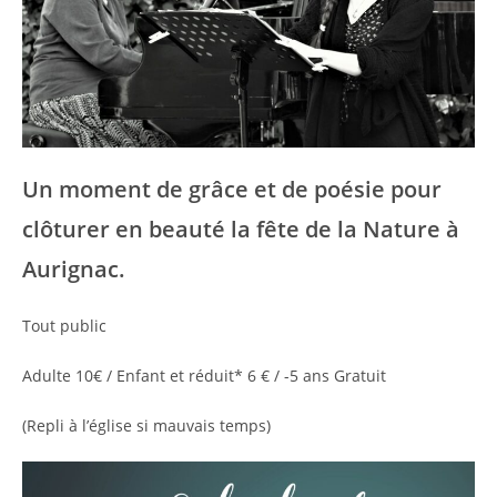
Un moment de grâce et de poésie pour
clôturer en beauté la fête de la Nature à
Aurignac.
Tout public
Adulte 10€ / Enfant et réduit* 6 € / -5 ans Gratuit
(Repli à l’église si mauvais temps)