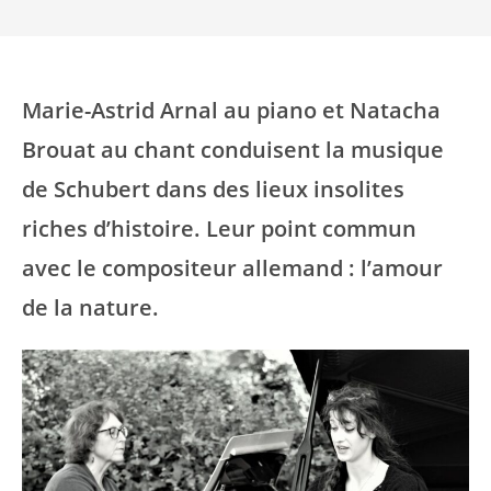
Marie-Astrid Arnal au piano et Natacha
Brouat au chant conduisent la musique
de Schubert dans des lieux insolites
riches d’histoire. Leur point commun
avec le compositeur allemand : l’amour
de la nature.