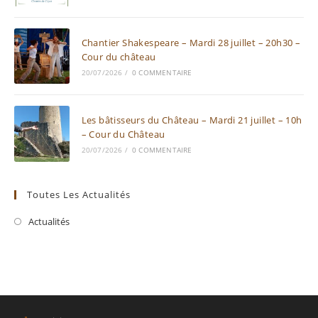
Chantier Shakespeare – Mardi 28 juillet – 20h30 –
Cour du château
20/07/2026
/
0 COMMENTAIRE
Les bâtisseurs du Château – Mardi 21 juillet – 10h
– Cour du Château
20/07/2026
/
0 COMMENTAIRE
Toutes Les Actualités
Actualités