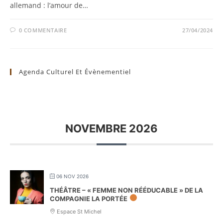
allemand : l’amour de…
0 COMMENTAIRE
27/04/2024
Agenda Culturel Et Évènementiel
NOVEMBRE 2026
06 NOV 2026
THÉÂTRE – « FEMME NON RÉÉDUCABLE » DE LA
COMPAGNIE LA PORTÉE
Espace St Michel