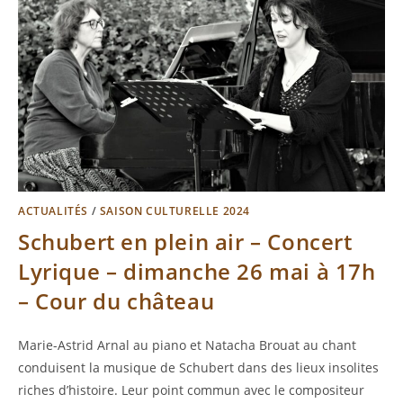
ACTUALITÉS
/
SAISON CULTURELLE 2024
Schubert en plein air – Concert
Lyrique – dimanche 26 mai à 17h
– Cour du château
Marie-Astrid Arnal au piano et Natacha Brouat au chant
conduisent la musique de Schubert dans des lieux insolites
riches d’histoire. Leur point commun avec le compositeur