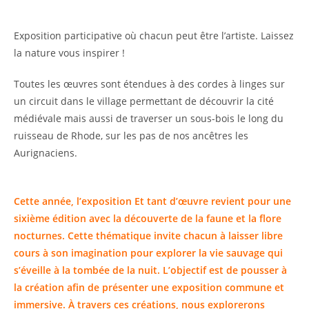
Exposition participative où chacun peut être l’artiste. Laissez
la nature vous inspirer !
Toutes les œuvres sont étendues à des cordes à linges sur
un circuit dans le village permettant de découvrir la cité
médiévale mais aussi de traverser un sous-bois le long du
ruisseau de Rhode, sur les pas de nos ancêtres les
Aurignaciens.
Cette année, l’exposition Et tant d’œuvre revient pour une
sixième édition avec la découverte de
la faune et la flore
nocturnes
. Cette thématique invite chacun à laisser libre
cours à son
imagination
pour explorer la vie sauvage qui
s’éveille à la tombée de la nuit. L’objectif est de pousser à
la création afin de présenter une
exposition commune
et
immersive. À travers ces créations, nous explorerons