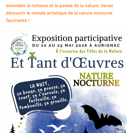
ensemble la richesse et la poésie de la
nature
. Venez
découvrir le monde artistique de la nature nocturne
fascinante
!