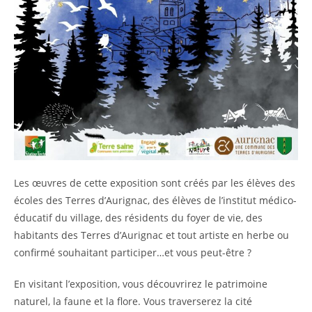
Les œuvres de cette exposition sont créés par les élèves des
écoles des Terres d’Aurignac, des élèves de l’institut médico-
éducatif du village, des résidents du foyer de vie, des
habitants des Terres d’Aurignac et tout artiste en herbe ou
confirmé souhaitant participer…et vous peut-être ?
En visitant l’exposition, vous découvrirez le patrimoine
naturel, la faune et la flore. Vous traverserez la cité