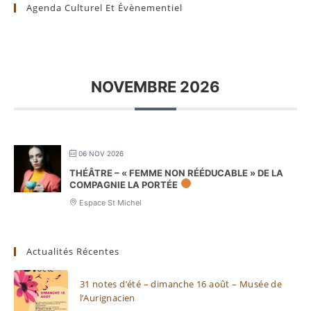
Agenda Culturel Et Évènementiel
NOVEMBRE 2026
06 NOV 2026
THÉÂTRE – « FEMME NON RÉÉDUCABLE » DE LA
COMPAGNIE LA PORTÉE
Espace St Michel
Actualités Récentes
31 notes d’été – dimanche 16 août – Musée de
l’Aurignacien