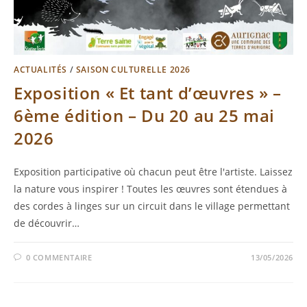
ACTUALITÉS
/
SAISON CULTURELLE 2026
Exposition « Et tant d’œuvres » –
6ème édition – Du 20 au 25 mai
2026
Exposition participative où chacun peut être l'artiste. Laissez
la nature vous inspirer ! Toutes les œuvres sont étendues à
des cordes à linges sur un circuit dans le village permettant
de découvrir…
0 COMMENTAIRE
13/05/2026