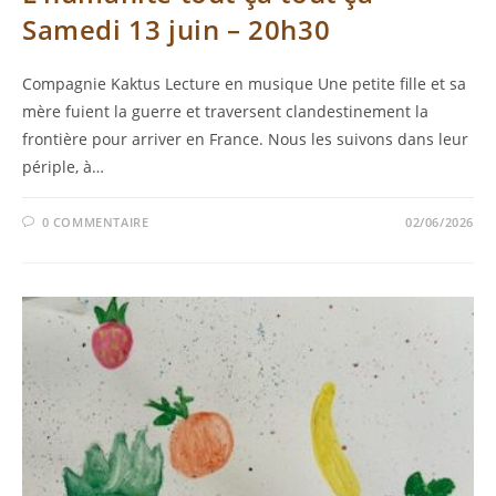
Samedi 13 juin – 20h30
Compagnie Kaktus Lecture en musique Une petite fille et sa
mère fuient la guerre et traversent clandestinement la
frontière pour arriver en France. Nous les suivons dans leur
périple, à…
0 COMMENTAIRE
02/06/2026