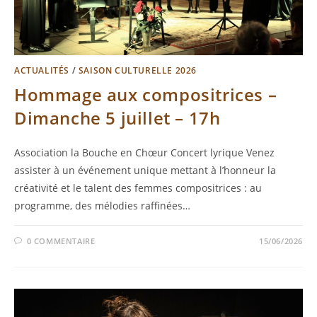
ACTUALITÉS
/
SAISON CULTURELLE 2026
Hommage aux compositrices –
Dimanche 5 juillet – 17h
Association la Bouche en Chœur Concert lyrique Venez
assister à un événement unique mettant à l’honneur la
créativité et le talent des femmes compositrices : au
programme, des mélodies raffinées…
0 COMMENTAIRE
15/06/2026