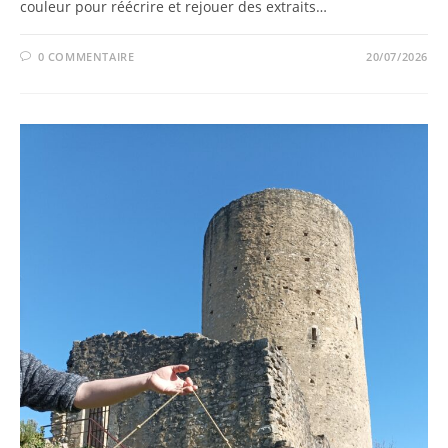
couleur pour réécrire et rejouer des extraits…
0 COMMENTAIRE
20/07/2026