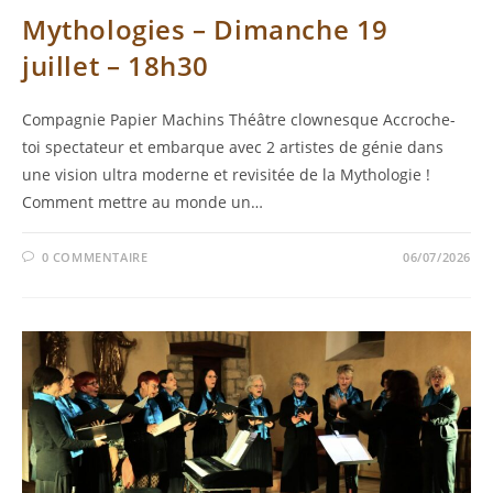
Mythologies – Dimanche 19
juillet – 18h30
Compagnie Papier Machins Théâtre clownesque Accroche-
toi spectateur et embarque avec 2 artistes de génie dans
une vision ultra moderne et revisitée de la Mythologie !
Comment mettre au monde un…
0 COMMENTAIRE
06/07/2026