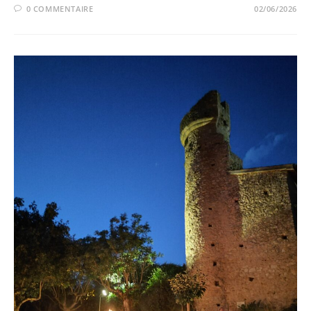
0 COMMENTAIRE
02/06/2026