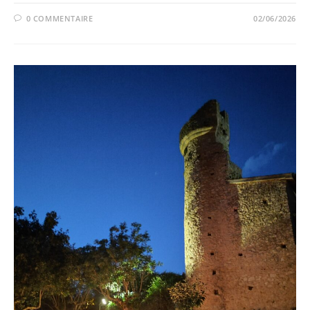
0 COMMENTAIRE
02/06/2026