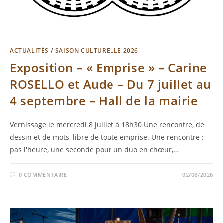
ACTUALITÉS
/
SAISON CULTURELLE 2026
Exposition – « Emprise » – Carine
ROSELLO et Aude – Du 7 juillet au
4 septembre – Hall de la mairie
Vernissage le mercredi 8 juillet à 18h30 Une rencontre, de
dessin et de mots, libre de toute emprise. Une rencontre :
pas l'heure, une seconde pour un duo en chœur,…
0 COMMENTAIRE
02/08/2026