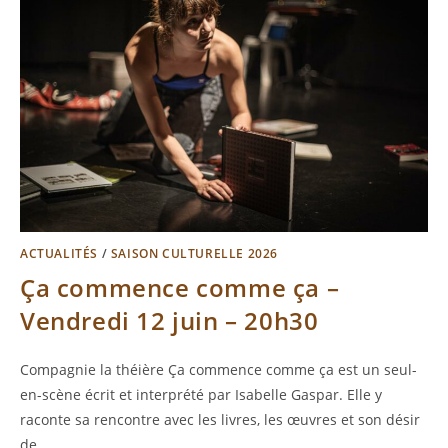
ACTUALITÉS
/
SAISON CULTURELLE 2026
Ça commence comme ça –
Vendredi 12 juin – 20h30
Compagnie la théière Ça commence comme ça est un seul-
en-scène écrit et interprété par Isabelle Gaspar. Elle y
raconte sa rencontre avec les livres, les œuvres et son désir
de…