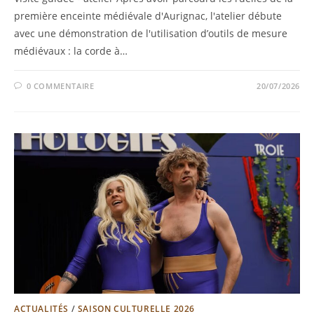
première enceinte médiévale d'Aurignac, l'atelier débute
avec une démonstration de l'utilisation d’outils de mesure
médiévaux : la corde à…
0 COMMENTAIRE
20/07/2026
ACTUALITÉS
/
SAISON CULTURELLE 2026