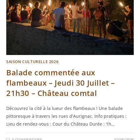
SAISON CULTURELLE 2026
Balade commentée aux
flambeaux – Jeudi 30 Juillet –
21h30 – Château comtal
Découvrez la cité à la lueur des flambeaux ! Une balade
pittoresque à travers les rues d'Aurignac. Info pratiques :
Lieu de rendez-vous : Cour du Château Durée : 1h…
0 COMMENTAIRE
02/06/2026