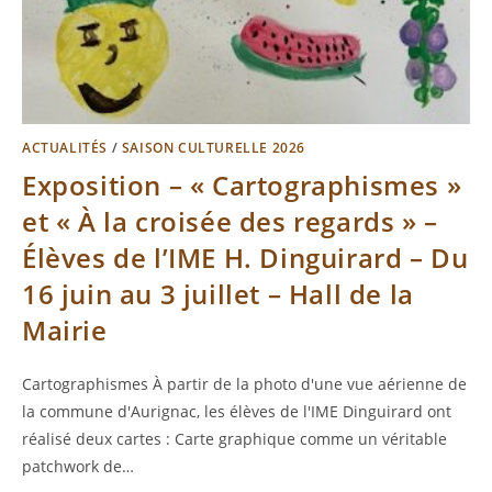
ACTUALITÉS
/
SAISON CULTURELLE 2026
Exposition – « Cartographismes »
et « À la croisée des regards » –
Élèves de l’IME H. Dinguirard – Du
16 juin au 3 juillet – Hall de la
Mairie
Cartographismes À partir de la photo d'une vue aérienne de
la commune d'Aurignac, les élèves de l'IME Dinguirard ont
réalisé deux cartes : Carte graphique comme un véritable
patchwork de…