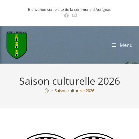
Skip
Bienvenue sur le site de la commune d'Aurignac
to
content
Menu
Saison culturelle 2026
>
Saison culturelle 2026