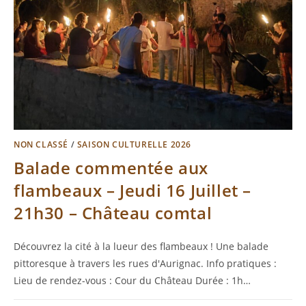
NON CLASSÉ
/
SAISON CULTURELLE 2026
Balade commentée aux
flambeaux – Jeudi 16 Juillet –
21h30 – Château comtal
Découvrez la cité à la lueur des flambeaux ! Une balade
pittoresque à travers les rues d'Aurignac. Info pratiques :
Lieu de rendez-vous : Cour du Château Durée : 1h…