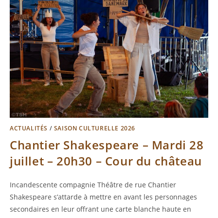
ACTUALITÉS
/
SAISON CULTURELLE 2026
Chantier Shakespeare – Mardi 28
juillet – 20h30 – Cour du château
Incandescente compagnie Théâtre de rue Chantier
Shakespeare s’attarde à mettre en avant les personnages
secondaires en leur offrant une carte blanche haute en