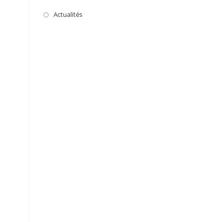
Actualités