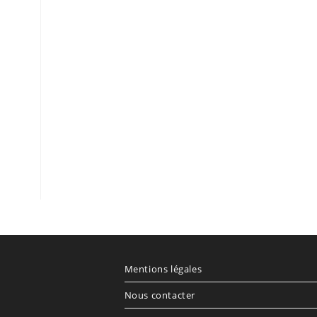
Mentions légales
Nous contacter