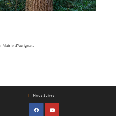
a Mairie d’Aurignac.
Nous Suivre