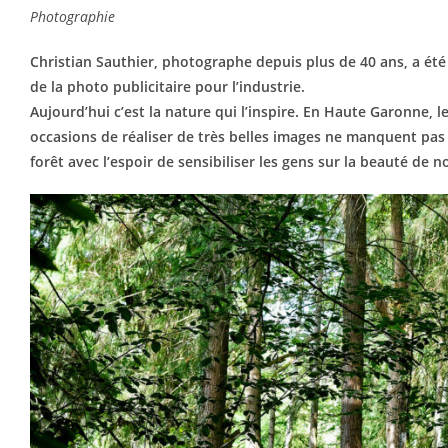
Photographie
Christian Sauthier, photographe depuis plus de 40 ans, a été p
de la photo publicitaire pour l’industrie.
Aujourd’hui c’est la nature qui l’inspire. En Haute Garonne, 
occasions de réaliser de très belles images ne manquent pas e
forêt avec l’espoir de sensibiliser les gens sur la beauté de 