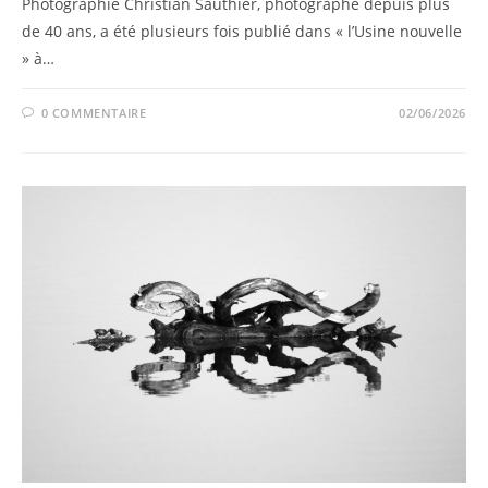
Photographie Christian Sauthier, photographe depuis plus
de 40 ans, a été plusieurs fois publié dans « l’Usine nouvelle
» à…
0 COMMENTAIRE
02/06/2026