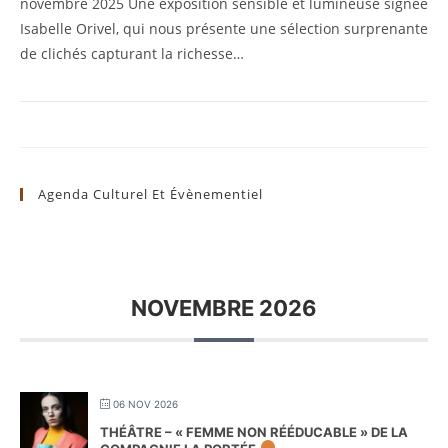
novembre 2025 Une exposition sensible et lumineuse signée
Isabelle Orivel, qui nous présente une sélection surprenante
de clichés capturant la richesse…
Agenda Culturel Et Évènementiel
NOVEMBRE 2026
06 NOV 2026
THÉÂTRE – « FEMME NON RÉÉDUCABLE » DE LA