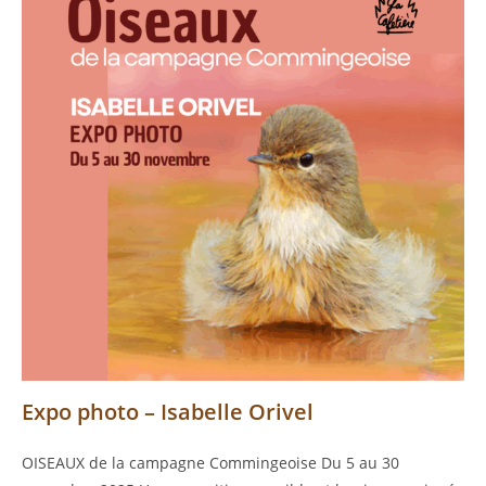
Expo photo – Isabelle Orivel
OISEAUX de la campagne Commingeoise Du 5 au 30