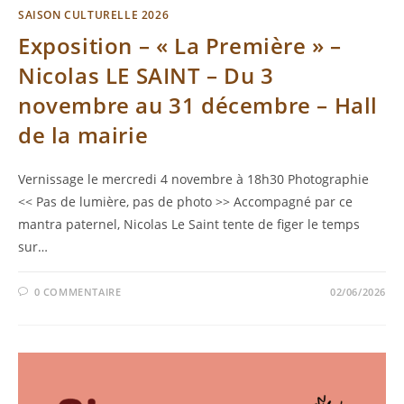
SAISON CULTURELLE 2026
Exposition – « La Première » –
Nicolas LE SAINT – Du 3
novembre au 31 décembre – Hall
de la mairie
Vernissage le mercredi 4 novembre à 18h30 Photographie
<< Pas de lumière, pas de photo >> Accompagné par ce
mantra paternel, Nicolas Le Saint tente de figer le temps
sur…
0 COMMENTAIRE
02/06/2026