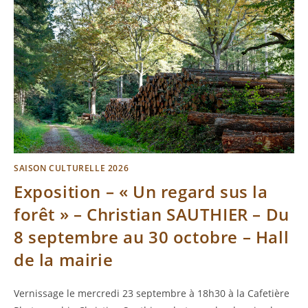
SAISON CULTURELLE 2026
Exposition – « Un regard sus la
forêt » – Christian SAUTHIER – Du
8 septembre au 30 octobre – Hall
de la mairie
Vernissage le mercredi 23 septembre à 18h30 à la Cafetière