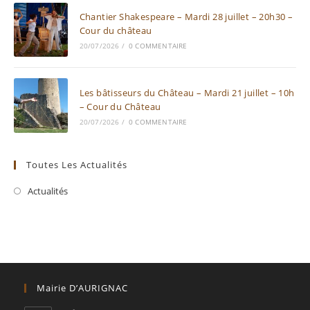
Chantier Shakespeare – Mardi 28 juillet – 20h30 –
Cour du château
20/07/2026
/
0 COMMENTAIRE
Les bâtisseurs du Château – Mardi 21 juillet – 10h
– Cour du Château
20/07/2026
/
0 COMMENTAIRE
Toutes Les Actualités
Actualités
Mairie D’AURIGNAC