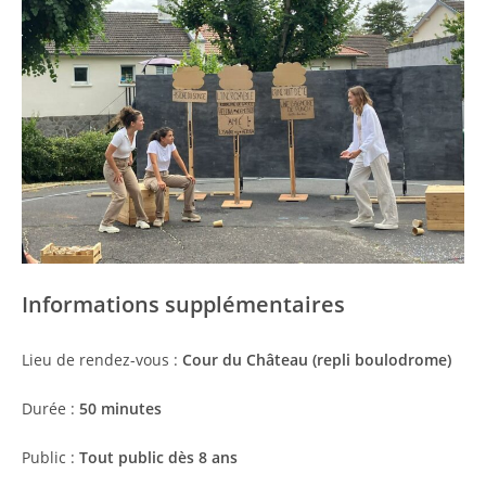
Informations supplémentaires
Lieu de rendez-vous :
Cour du Château (repli boulodrome)
Durée :
50 minutes
Public :
Tout public
dès 8 ans