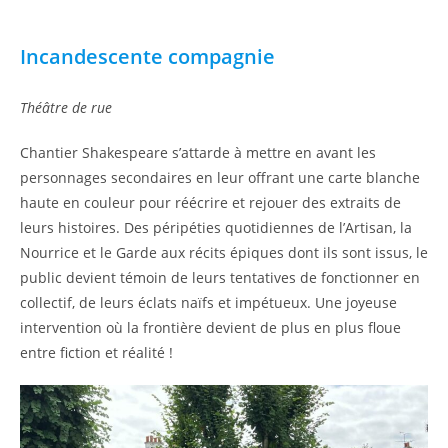
Incandescente compagnie
Théâtre de rue
Chantier Shakespeare s’attarde à mettre en avant les
personnages secondaires en leur offrant une carte blanche
haute en couleur pour réécrire et rejouer des extraits de
leurs histoires. Des péripéties quotidiennes de l’Artisan, la
Nourrice et le Garde aux récits épiques dont ils sont issus, le
public devient témoin de leurs tentatives de fonctionner en
collectif, de leurs éclats naïfs et impétueux. Une joyeuse
intervention où la frontière devient de plus en plus floue
entre fiction et réalité !