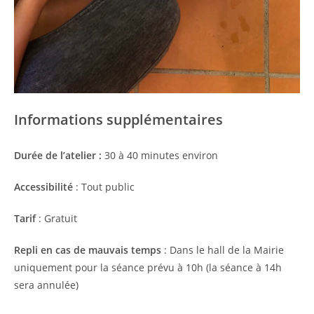
Informations supplémentaires
Durée de l’atelier :
30 à 40 minutes environ
Accessibilité
: Tout public
Tarif
: Gratuit
Repli en cas de mauvais temps
: Dans le hall de la Mairie
uniquement pour la séance prévu à 10h (la séance à 14h
sera annulée)