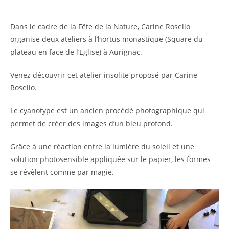
Dans le cadre de la Fête de la Nature, Carine Rosello
organise deux ateliers à l’hortus monastique (Square du
plateau en face de l’Eglise) à Aurignac.
Venez découvrir cet atelier insolite proposé par Carine
Rosello.
Le cyanotype est un ancien procédé photographique qui
permet de créer des images d’un bleu profond.
Grâce à une réaction entre la lumière du soleil et une
solution photosensible appliquée sur le papier, les formes
se révèlent comme par magie.