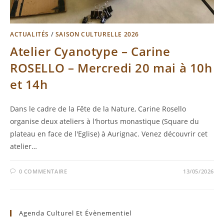
ACTUALITÉS
/
SAISON CULTURELLE 2026
Atelier Cyanotype – Carine
ROSELLO – Mercredi 20 mai à 10h
et 14h
Dans le cadre de la Fête de la Nature, Carine Rosello
organise deux ateliers à l'hortus monastique (Square du
plateau en face de l'Eglise) à Aurignac. Venez découvrir cet
atelier…
0 COMMENTAIRE
13/05/2026
Agenda Culturel Et Évènementiel