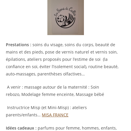
Prestations :
soins du visage, soins du corps, beauté de
mains et des pieds, pose de vernis naturel et vernis soin,
épilations, ateliers proposés pour l’estime de soi (la
confiance en soi, éviter l’isolement social), routine beauté,
auto-massages, parenthèses olfactives…
A venir : massage autour de la maternité : Soin
rebozo, Modelage femme enceinte, Massage bébé
Instructrice Misp (et Mini-Misp) : ateliers
parents/enfants…
MISA FRANCE
Idées cadeaux :
parfums pour femme, hommes, enfants,