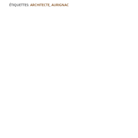
ÉTIQUETTES
:
ARCHITECTE
,
AURIGNAC