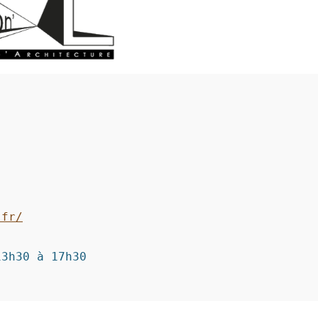
.fr/
13h30 à 17h30