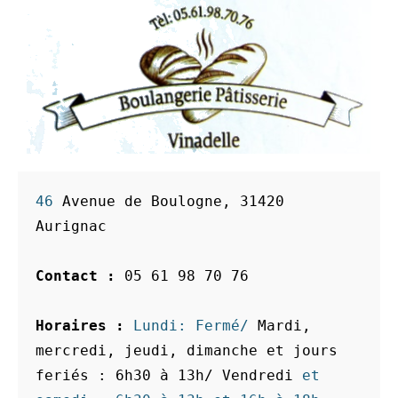
46 
Avenue de Boulogne, 31420 
Aurignac
Contact :
 05 61 98 70 76
Horaires :
 Lundi: Fermé/ 
Mardi, 
mercredi, jeudi, dimanche et jours 
feriés : 6h30 à 13h/ Vendredi
 et 