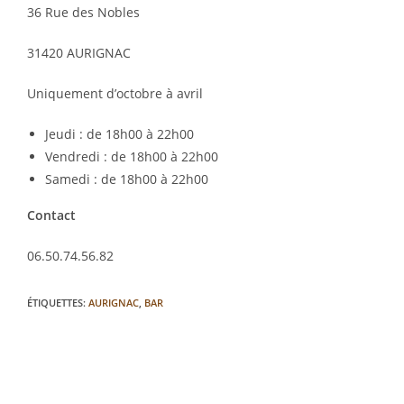
36 Rue des Nobles
31420 AURIGNAC
Uniquement d’octobre à avril
Jeudi : de 18h00 à 22h00
Vendredi : de 18h00 à 22h00
Samedi : de 18h00 à 22h00
Contact
06.50.74.56.82
ÉTIQUETTES
:
AURIGNAC
,
BAR