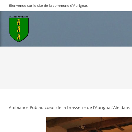
Skip
Bienvenue sur le site de la commune d'Aurignac
to
content
Ambiance Pub au cœur de la brasserie de l’Aurignac’Ale dans 