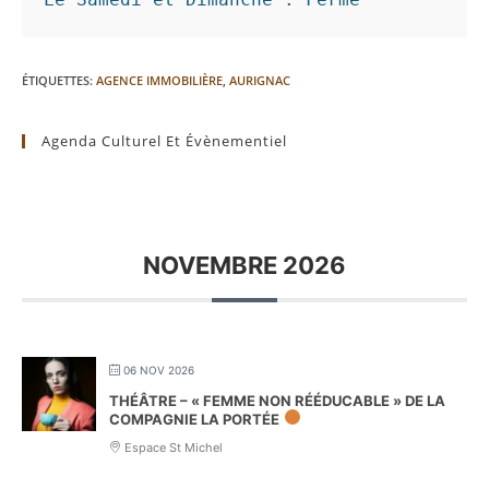
ÉTIQUETTES
:
AGENCE IMMOBILIÈRE
,
AURIGNAC
Agenda Culturel Et Évènementiel
NOVEMBRE 2026
06 NOV 2026
THÉÂTRE – « FEMME NON RÉÉDUCABLE » DE LA
COMPAGNIE LA PORTÉE
Espace St Michel