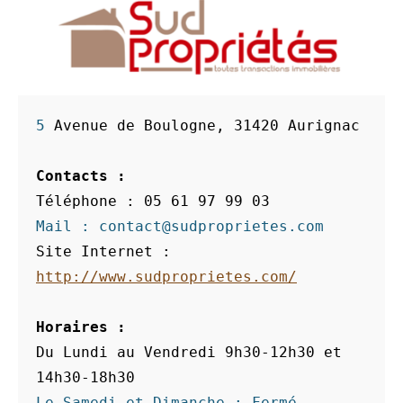
5 
Avenue de Boulogne, 31420 Aurignac
Contacts : 
Téléphone : 05 61 97 99 03
Mail : contact@sudproprietes.com
Site Internet : 
http://www.sudproprietes.com/
Horaires : 
Du Lundi au Vendredi 9h30-12h30 et 
14h30-18h30
Le Samedi et Dimanche : Fermé