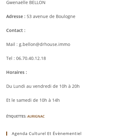
Gwenaëlle BELLON
Adresse :
53 avenue de Boulogne
Contact :
Mail : g.bellon@drhouse.immo
Tel : 06.70.40.12.18
Horaires :
Du Lundi au vendredi de 10h à 20h
Et le samedi de 10h à 14h
ÉTIQUETTES
:
AURIGNAC
Agenda Culturel Et Évènementiel