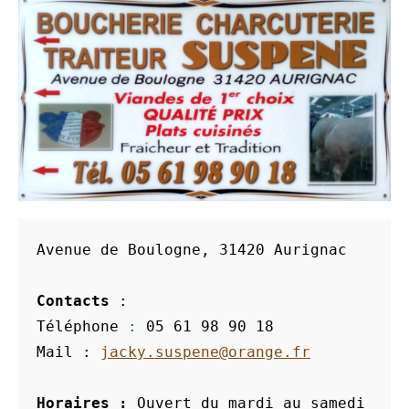
Avenue de Boulogne, 31420 Aurignac
Contacts 
: 
Téléphone 
: 
05 61 98 90 18

Mail : 
jacky.suspene@orange.fr
Horaires : 
Ouvert du mardi au samedi 