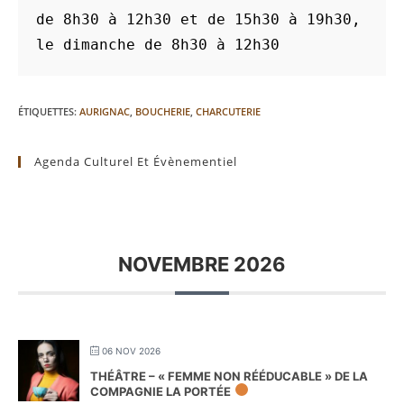
de 8h30 à 12h30 et de 15h30 à 19h30, 
le dimanche de 8h30 à 12h30
ÉTIQUETTES
:
AURIGNAC
,
BOUCHERIE
,
CHARCUTERIE
Agenda Culturel Et Évènementiel
NOVEMBRE 2026
06 NOV 2026
THÉÂTRE – « FEMME NON RÉÉDUCABLE » DE LA
COMPAGNIE LA PORTÉE