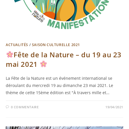
ACTUALITÉS
/
SAISON CULTURELLE 2021
Fête de la Nature – du 19 au 23
mai 2021
La Fête de la Nature est un événement international se
déroulant du mercredi 19 au dimanche 23 mai 2021. Le
thème de cette 15ème édition est "À travers mille et…
0 COMMENTAIRE
19/04/2021