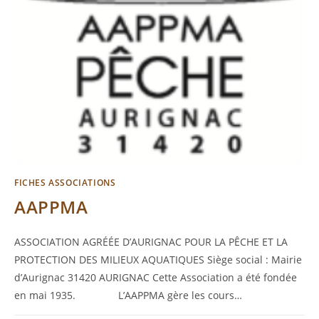
FICHES ASSOCIATIONS
AAPPMA
ASSOCIATION AGRÉÉE D’AURIGNAC POUR LA PÊCHE ET LA
PROTECTION DES MILIEUX AQUATIQUES Siège social : Mairie
d’Aurignac 31420 AURIGNAC Cette Association a été fondée
en mai 1935. L’AAPPMA gère les cours…