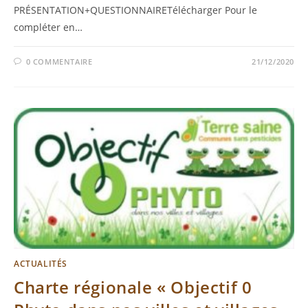
PRÉSENTATION+QUESTIONNAIRETélécharger Pour le
compléter en…
0 COMMENTAIRE
21/12/2020
ACTUALITÉS
Charte régionale « Objectif 0