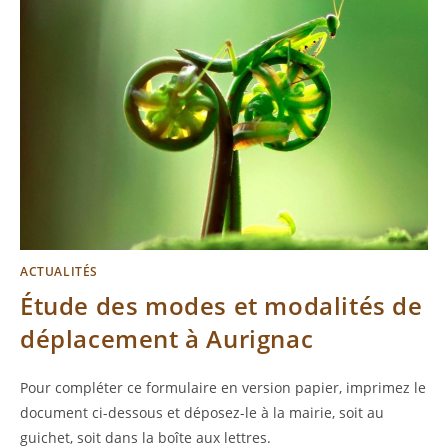
ACTUALITÉS
Étude des modes et modalités de
déplacement à Aurignac
Pour compléter ce formulaire en version papier, imprimez le
document ci-dessous et déposez-le à la mairie, soit au
guichet, soit dans la boîte aux lettres.