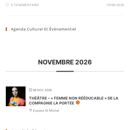
0 COMMENTAIRE
19/08/2020
Agenda Culturel Et Évènementiel
NOVEMBRE 2026
06 NOV 2026
THÉÂTRE – « FEMME NON RÉÉDUCABLE » DE LA
COMPAGNIE LA PORTÉE
Espace St Michel