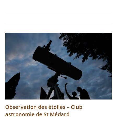
Observation des étoiles – Club
astronomie de St Médard