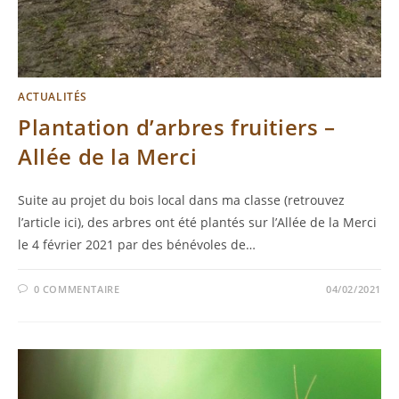
ACTUALITÉS
Plantation d’arbres fruitiers –
Allée de la Merci
Suite au projet du bois local dans ma classe (retrouvez
l’article ici), des arbres ont été plantés sur l’Allée de la Merci
le 4 février 2021 par des bénévoles de…
0 COMMENTAIRE
04/02/2021