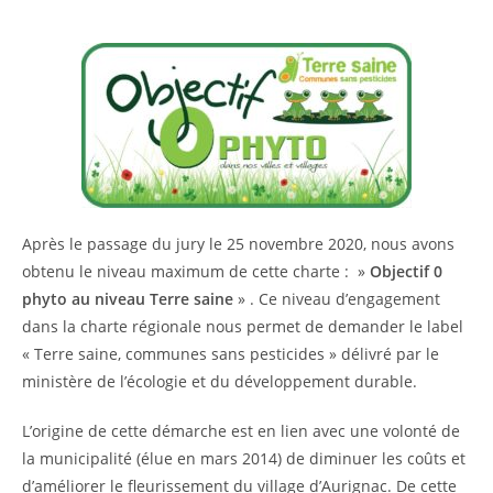
Après le passage du jury le 25 novembre 2020, nous avons
obtenu le niveau maximum de cette charte : »
Objectif 0
phyto au niveau Terre saine
» . Ce niveau d’engagement
dans la charte régionale nous permet de demander le label
« Terre saine, communes sans pesticides » délivré par le
ministère de l’écologie et du développement durable.
L’origine de cette démarche est en lien avec une volonté de
la municipalité (élue en mars 2014) de diminuer les coûts et
d’améliorer le fleurissement du village d’Aurignac. De cette