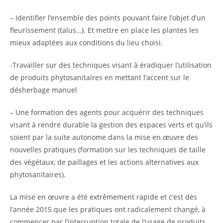
– Identifier l’ensemble des points pouvant faire l’objet d’un
fleurissement (talus…). Et mettre en place les plantes les
mieux adaptées aux conditions du lieu choisi.
-Travailler sur des techniques visant à éradiquer l’utilisation
de produits phytosanitaires en mettant l’accent sur le
désherbage manuel
– Une formation des agents pour acquérir des techniques
visant à rendre durable la gestion des espaces verts et qu’ils
soient par la suite autonome dans la mise en œuvre des
nouvelles pratiques (formation sur les techniques de taille
des végétaux, de paillages et les actions alternatives aux
phytosanitaires).
La mise en œuvre a été extrêmement rapide et c’est dès
l’année 2015 que les pratiques ont radicalement changé, à
commencer par l’interruption totale de l’usage de produits