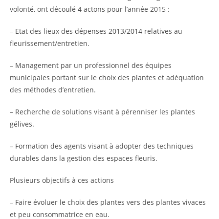
volonté, ont découlé 4 actons pour l’année 2015 :
– Etat des lieux des dépenses 2013/2014 relatives au
fleurissement/entretien.
– Management par un professionnel des équipes
municipales portant sur le choix des plantes et adéquation
des méthodes d’entretien.
– Recherche de solutions visant à pérenniser les plantes
gélives.
– Formation des agents visant à adopter des techniques
durables dans la gestion des espaces fleuris.
Plusieurs objectifs à ces actions
– Faire évoluer le choix des plantes vers des plantes vivaces
et peu consommatrice en eau.