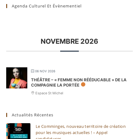
Agenda Culturel Et Évènementiel
NOVEMBRE 2026
06 NOV 2026
THÉÂTRE – « FEMME NON RÉÉDUCABLE » DE LA
COMPAGNIE LA PORTÉE
Espace St Michel
Actualités Récentes
Le Comminges, nouveau territoire de création
pour les musiques actuelles ! – Appel
candidatures