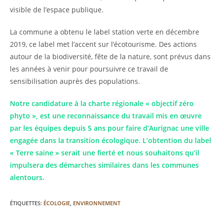
visible de l’espace publique.
La commune a obtenu le label station verte en décembre
2019, ce label met l’accent sur l’écotourisme. Des actions
autour de la biodiversité, fête de la nature, sont prévus dans
les années à venir pour poursuivre ce travail de
sensibilisation auprès des populations.
Notre candidature à la charte régionale « objectif zéro
phyto », est une reconnaissance du travail mis en œuvre
par les équipes depuis 5 ans pour faire d’Aurignac une ville
engagée dans la transition écologique. L’obtention du label
« Terre saine » serait une fierté et nous souhaitons qu’il
impulsera des démarches similaires dans les communes
alentours.
ÉTIQUETTES
:
ÉCOLOGIE
,
ENVIRONNEMENT