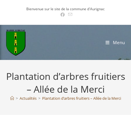
Skip
Bienvenue sur le site de la commune d'Aurignac
to
content
Menu
Plantation d’arbres fruitiers
– Allée de la Merci
>
Actualités
>
Plantation d’arbres fruitiers – Allée de la Merci