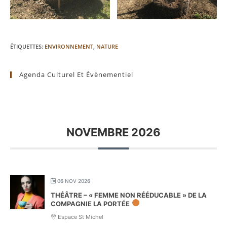
ÉTIQUETTES
:
ENVIRONNEMENT
,
NATURE
Agenda Culturel Et Évènementiel
NOVEMBRE 2026
06 NOV 2026
THÉÂTRE – « FEMME NON RÉÉDUCABLE » DE LA
COMPAGNIE LA PORTÉE
Espace St Michel