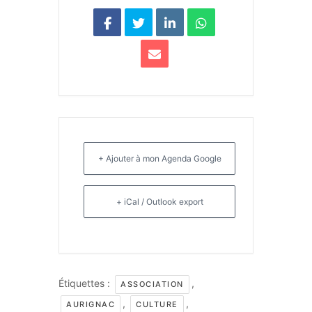
+ Ajouter à mon Agenda Google
+ iCal / Outlook export
Étiquettes :
,
ASSOCIATION
,
,
AURIGNAC
CULTURE