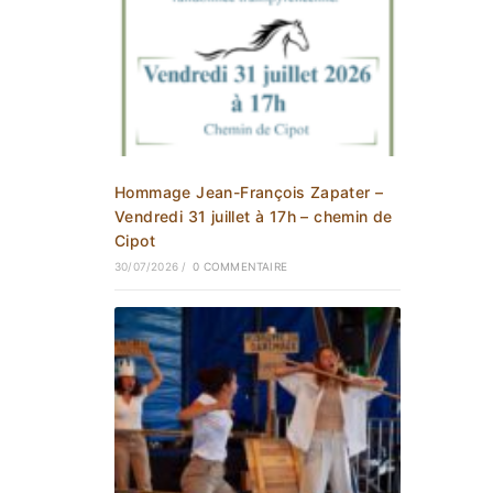
Hommage Jean-François Zapater –
Vendredi 31 juillet à 17h – chemin de
Cipot
30/07/2026
/
0 COMMENTAIRE