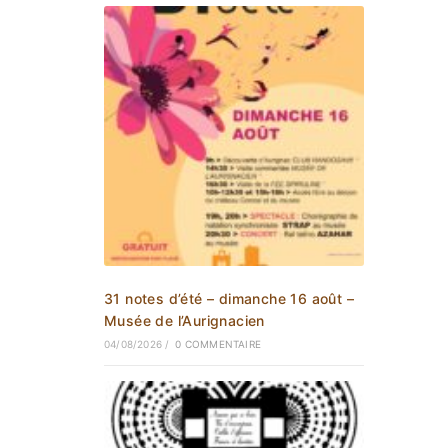
31 notes d’été – dimanche 16 août –
Musée de l’Aurignacien
04/08/2026
/
0 COMMENTAIRE