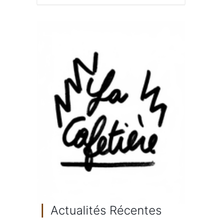
Actualités Récentes