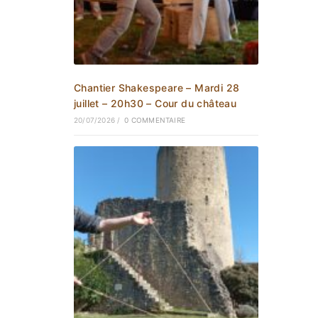
Chantier Shakespeare – Mardi 28
juillet – 20h30 – Cour du château
20/07/2026
/
0 COMMENTAIRE