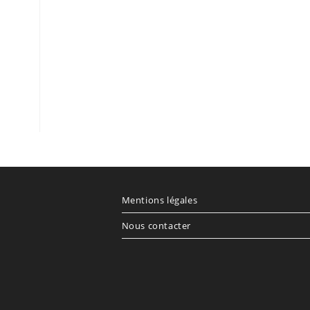
Mentions légales
Nous contacter