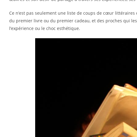
Ce n’est pas seulement une liste de coups de cœur littéraires ou
du premier livre ou du premier cadeau, et des proches qui les
l’expérience ou le choc esthétique.