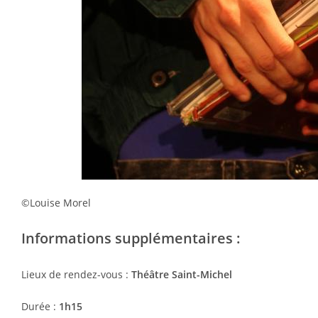
©Louise Morel
Informations supplémentaires :
Lieux de rendez-vous
:
Théâtre Saint-Michel
Durée :
1h15