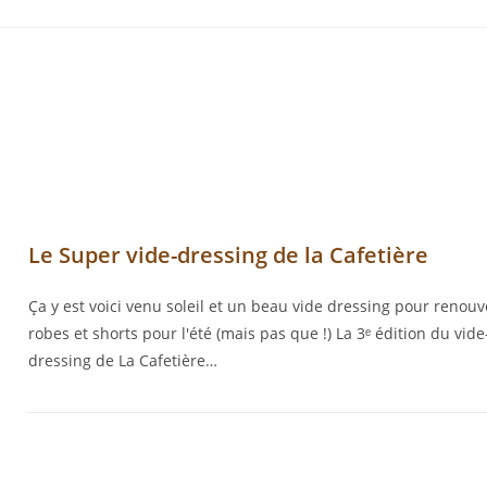
Le Super vide-dressing de la Cafetière
Ça y est voici venu soleil et un beau vide dressing pour renouv
robes et shorts pour l'été (mais pas que !) La 3ᵉ édition du vide
dressing de La Cafetière…