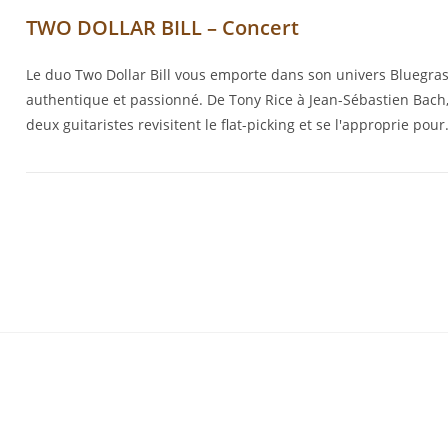
TWO DOLLAR BILL – Concert
Le duo Two Dollar Bill vous emporte dans son univers Bluegra
authentique et passionné. De Tony Rice à Jean-Sébastien Bach,
deux guitaristes revisitent le flat-picking et se l'approprie pou