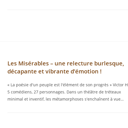
Les Misérables – une relecture burlesque,
décapante et vibrante d’émotion !
« La poésie d'un peuple est l'élément de son progrès » Victor 
5 comédiens, 27 personnages. Dans un théâtre de tréteaux
minimal et inventif, les métamorphoses s'enchaînent à vue…