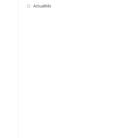
Actualités