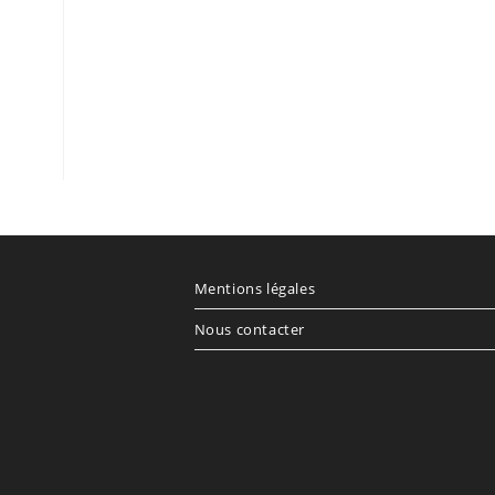
Mentions légales
Nous contacter