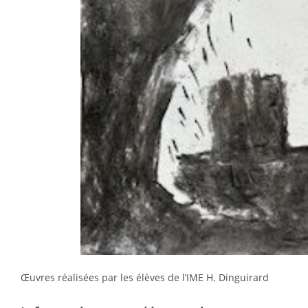
Œuvres réalisées par les élèves de l’IME H. Dinguirard