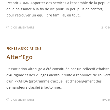
L'esprit ADMR Apporter des services à l’ensemble de la popula
de la naissance à la fin de vie pour un peu plus de confort,
pour retrouver un équilibre familial, ou tout…
0 COMMENTAIRE
21/08
FICHES ASSOCIATIONS
Alter’Ego
L’association Alter’Ego a été constituée par un collectif d’habita
d’Aurignac et des villages alentour suite à l’annonce de l’ouver
d’un PRAHDA (programme d’accueil et d’hébergement des
demandeurs d’asile) à l’automne…
0 COMMENTAIRE
19/08