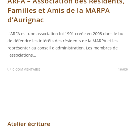
ARFA – Association des Résidents,
Familles et Amis de la MARPA
d’Aurignac
L'ARFA est une association loi 1901 créée en 2008 dans le but
de défendre les intérêts des résidents de la MARPA et les
représenter au conseil d'administration. Les membres de
l'associations…
0 COMMENTAIRE
16/03
Atelier écriture