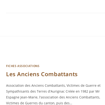
FICHES ASSOCIATIONS
Les Anciens Combattants
Association des Anciens Combattants, Victimes de Guerre et
Sympathisants des Terres d'Aurignac Créée en 1982 par Mr
Espagne Jean-Marie, l'association des Anciens Combattants,
Victimes de Guerres du canton, puis des…