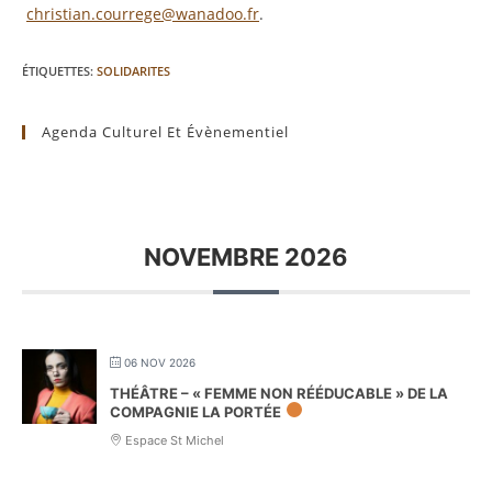
christian.courrege@wanadoo.fr
.
ÉTIQUETTES
:
SOLIDARITES
Agenda Culturel Et Évènementiel
NOVEMBRE 2026
06 NOV 2026
THÉÂTRE – « FEMME NON RÉÉDUCABLE » DE LA
COMPAGNIE LA PORTÉE
Espace St Michel