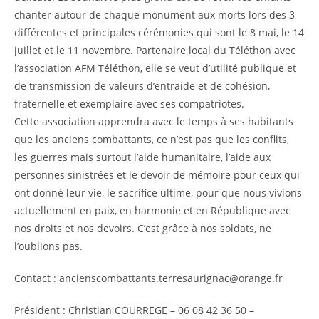
chanter autour de chaque monument aux morts lors des 3
différentes et principales cérémonies qui sont le 8 mai, le 14
juillet et le 11 novembre. Partenaire local du Téléthon avec
l’association AFM Téléthon, elle se veut d’utilité publique et
de transmission de valeurs d’entraide et de cohésion,
fraternelle et exemplaire avec ses compatriotes.
Cette association apprendra avec le temps à ses habitants
que les anciens combattants, ce n’est pas que les conflits,
les guerres mais surtout l’aide humanitaire, l’aide aux
personnes sinistrées et le devoir de mémoire pour ceux qui
ont donné leur vie, le sacrifice ultime, pour que nous vivions
actuellement en paix, en harmonie et en République avec
nos droits et nos devoirs. C’est grâce à nos soldats, ne
l’oublions pas.
Contact : ancienscombattants.terresaurignac@orange.fr
Président : Christian COURREGE – 06 08 42 36 50 –