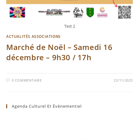
Test 2
ACTUALITÉS ASSOCIATIONS
Marché de Noël – Samedi 16
décembre – 9h30 / 17h
0 COMMENTAIRE
22/11/2023
Agenda Culturel Et Évènementiel