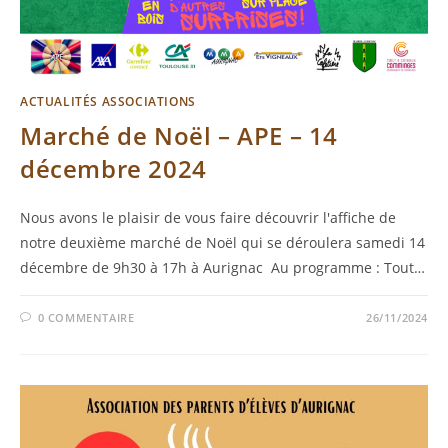
ACTUALITÉS ASSOCIATIONS
Marché de Noël – APE – 14
décembre 2024
Nous avons le plaisir de vous faire découvrir l'affiche de
notre deuxième marché de Noël qui se déroulera samedi 14
décembre de 9h30 à 17h à Aurignac Au programme : Tout…
0 COMMENTAIRE
26/11/2024