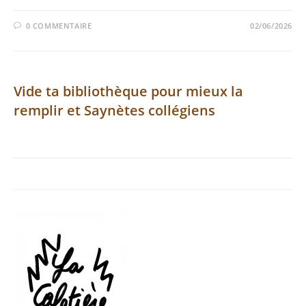
0 COMMENTAIRE
02/06/2026
Vide ta bibliothèque pour mieux la
remplir et Saynètes collégiens