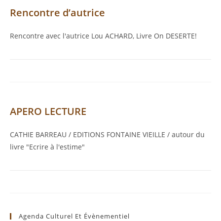
Rencontre d’autrice
Rencontre avec l'autrice Lou ACHARD, Livre On DESERTE!
APERO LECTURE
CATHIE BARREAU / EDITIONS FONTAINE VIEILLE / autour du
livre "Ecrire à l'estime"
Agenda Culturel Et Évènementiel