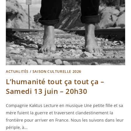
ACTUALITÉS
/
SAISON CULTURELLE 2026
L’humanité tout ça tout ça –
Samedi 13 juin – 20h30
Compagnie Kaktus Lecture en musique Une petite fille et sa
mère fuient la guerre et traversent clandestinement la
frontière pour arriver en France. Nous les suivons dans leur
périple, à…