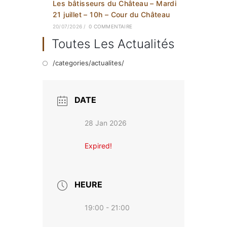
Les bâtisseurs du Château – Mardi
21 juillet – 10h – Cour du Château
20/07/2026
/
0 COMMENTAIRE
Toutes Les Actualités
/categories/actualites/
DATE
28 Jan 2026
Expired!
HEURE
19:00 - 21:00