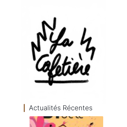
Actualités Récentes