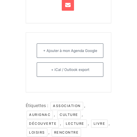
+ Ajouter à mon Agenda Google
+ iCal / Outlook export
Étiquettes :
,
ASSOCIATION
,
,
AURIGNAC
CULTURE
,
,
,
DÉCOUVERTE
LECTURE
LIVRE
,
LOISIRS
RENCONTRE