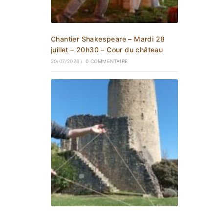
Chantier Shakespeare – Mardi 28
juillet – 20h30 – Cour du château
20/07/2026
/
0 COMMENTAIRE