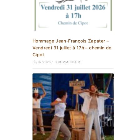
Hommage Jean-François Zapater –
Vendredi 31 juillet à 17h – chemin de
Cipot
30/07/2026
/
0 COMMENTAIRE