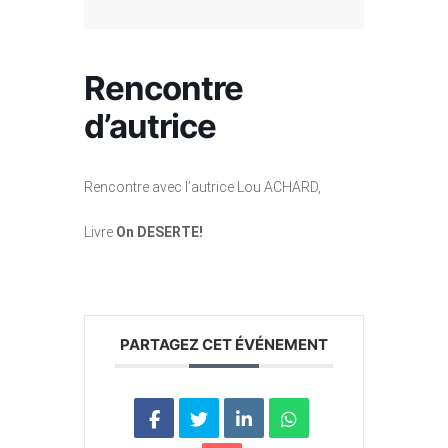
Rencontre
d’autrice
Rencontre avec l’autrice Lou ACHARD,
Livre
On DESERTE!
PARTAGEZ CET ÉVÉNEMENT