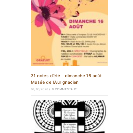
31 notes d’été – dimanche 16 août –
Musée de l’Aurignacien
04/08/2026
/
0 COMMENTAIRE